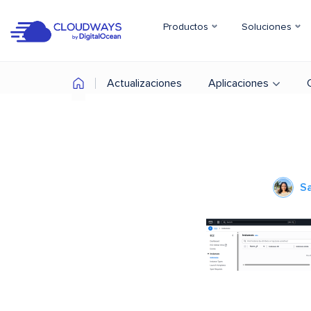
Productos
Soluciones
Actualizaciones
Aplicaciones
S