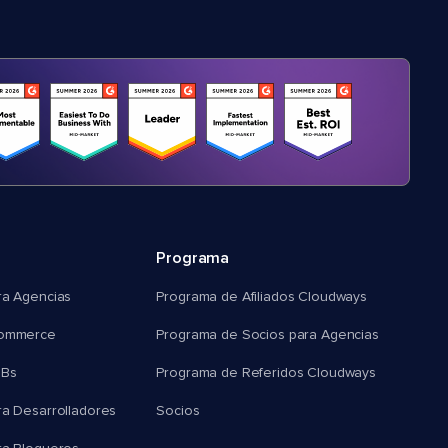
Programa
ra Agencias
Programa de Afiliados Cloudways
commerce
Programa de Socios para Agencias
MBs
Programa de Referidos Cloudways
ra Desarrolladores
Socios