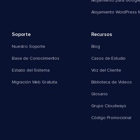
Alojamiento para Googl
Alojamiento WordPress Mu
Soporte
Recursos
Nuestro Soporte
Blog
Base de Conocimientos
Casos de Estudio
Estado del Sistema
Voz del Cliente
Migración Web Gratuita
Biblioteca de Videos
Glosario
Grupo Cloudways
Código Promocional