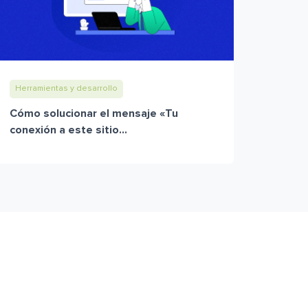
Herramientas y desarrollo
Cómo solucionar el mensaje «Tu
conexión a este sitio...