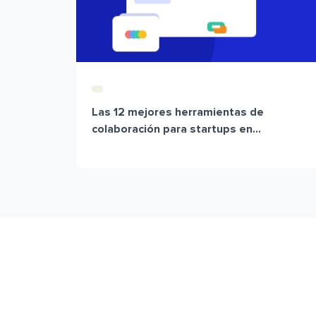
Las 12 mejores herramientas de
colaboración para startups en...