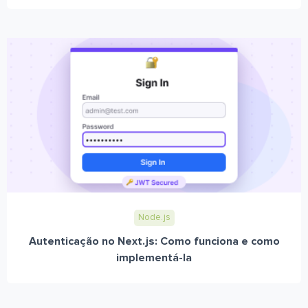
Node.js
Autenticação no Next.js: Como funciona e como
implementá-la