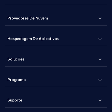
Provedores De Nuvem
Hospedagem De Aplicativos
Soluções
Programa
Suporte