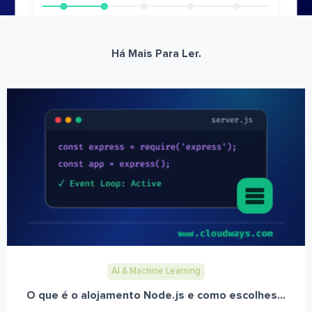
Há Mais Para Ler.
AI & Machine Learning
O que é o alojamento Node.js e como escolhes...