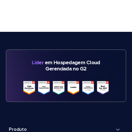
Líder
em Hospedagem Cloud
Gerenciada no G2
Produto