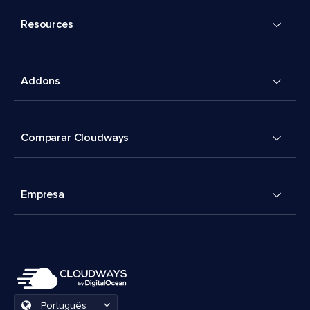
Resources
Addons
Comparar Cloudways
Empresa
Português