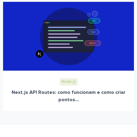
Node.js
Next.js API Routes: como funcionam e como criar
pontos...