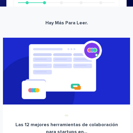
Hay Más Para Leer.
Las 12 mejores herramientas de colaboración
para startups en...