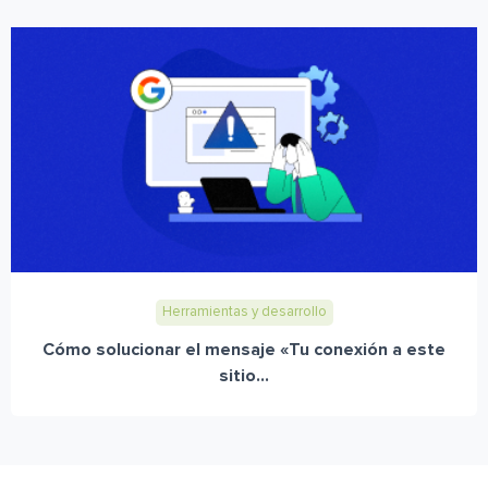
Herramientas y desarrollo
Cómo solucionar el mensaje «Tu conexión a este
sitio...