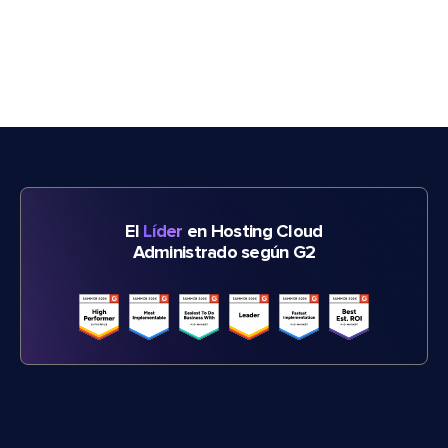
El
Líder
en Hosting Cloud
Administrado según G2