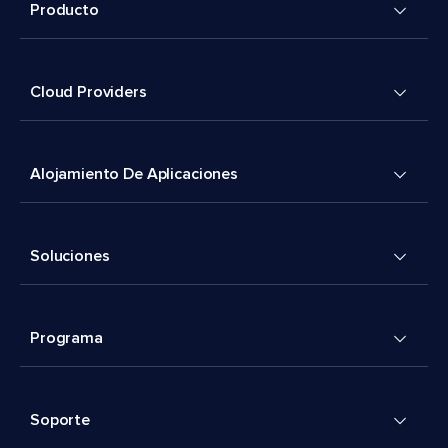
Producto
Cloud Providers
Alojamiento De Aplicaciones
Soluciones
Programa
Soporte