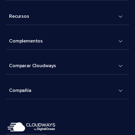
Recursos
Complementos
Comparar Cloudways
Compañía