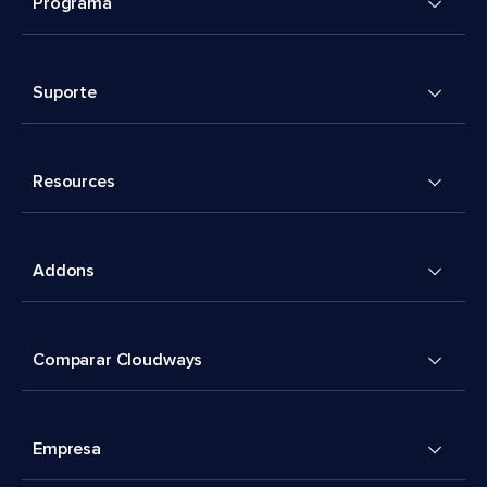
Programa
Suporte
Resources
Addons
Comparar Cloudways
Empresa