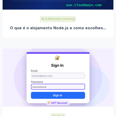
AI & Machine Learning
O que é o alojamento Node.js e como escolhes...