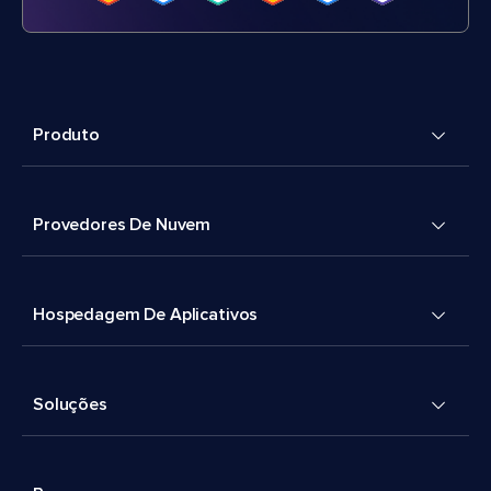
Produto
Provedores De Nuvem
Hospedagem De Aplicativos
Soluções