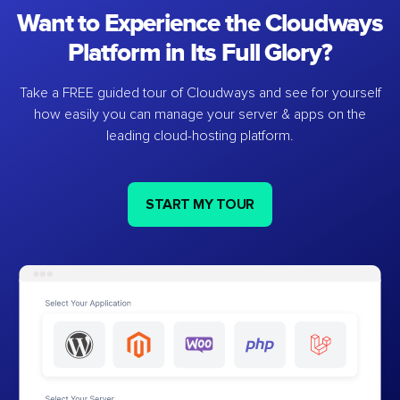
Want to Experience the Cloudways
Platform in Its Full Glory?
Take a FREE guided tour of Cloudways and see for yourself
how easily you can manage your server & apps on the
leading cloud-hosting platform.
START MY TOUR