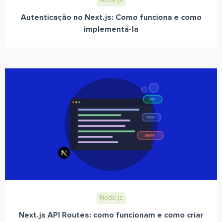
Node.js
Autenticação no Next.js: Como funciona e como
implementá-la
Node.js
Next.js API Routes: como funcionam e como criar