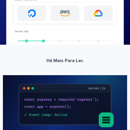
Há Mais Para Ler.