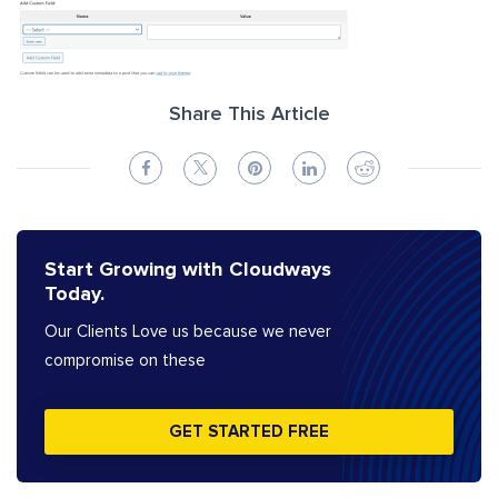
Share This Article
Start Growing with Cloudways
Today.
Our Clients Love us because we never
compromise on these
GET STARTED FREE