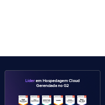
Líder
em Hospedagem Cloud
Gerenciada no G2