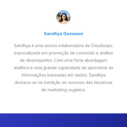
Sandhya Goswami
Sandhya é uma autora colaboradora da Cloudways,
especializada em promoção de conteúdo e análise
de desempenho. Com uma forte abordagem
analítica e uma grande capacidade de aproveitar as
informações baseadas em dados, Sandhya
destaca-se na medição do sucesso das iniciativas
de marketing orgânico.