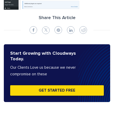
Share This Article
Start Growing with Cloudways
Today.
Our Clients Love us because we never
compromise on these
GET STARTED FREE