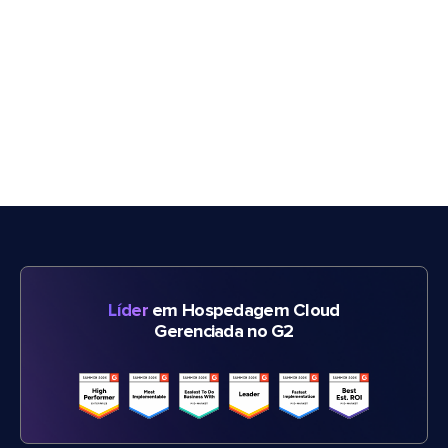
Líder
em Hospedagem Cloud
Gerenciada no G2