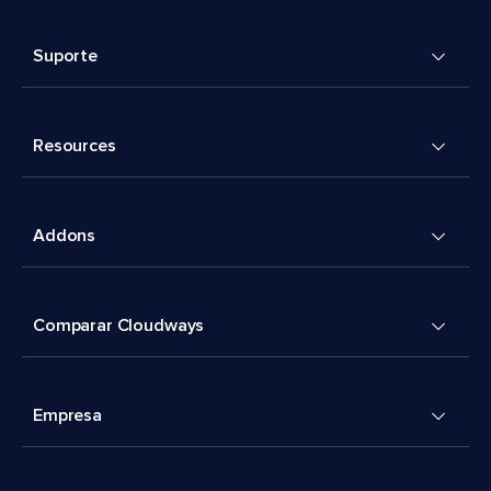
Suporte
Resources
Addons
Comparar Cloudways
Empresa