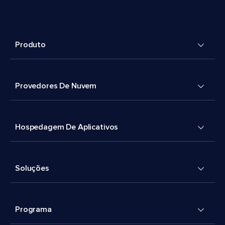
Produto
Provedores De Nuvem
Hospedagem De Aplicativos
Soluções
Programa