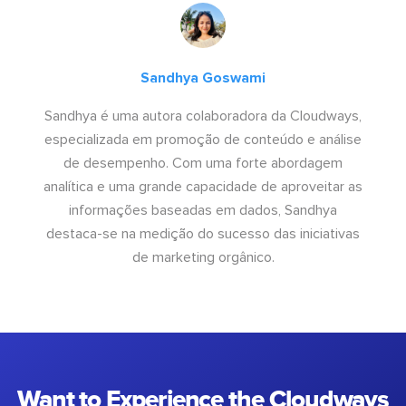
Sandhya Goswami
Sandhya é uma autora colaboradora da Cloudways,
especializada em promoção de conteúdo e análise
de desempenho. Com uma forte abordagem
analítica e uma grande capacidade de aproveitar as
informações baseadas em dados, Sandhya
destaca-se na medição do sucesso das iniciativas
de marketing orgânico.
Want to Experience the Cloudways