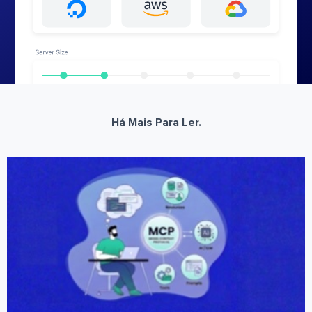
Há Mais Para Ler.