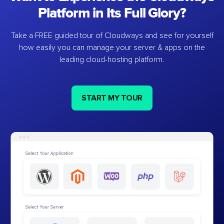
Platform in Its Full Glory?
Take a FREE guided tour of Cloudways and see for yourself
how easily you can manage your server & apps on the
leading cloud-hosting platform.
START MY TOUR