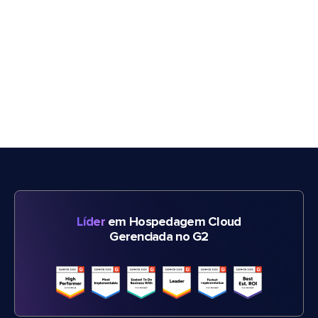
Líder
em Hospedagem Cloud
Gerenciada no G2