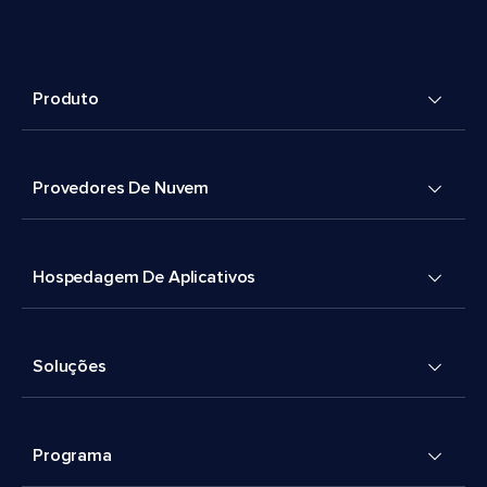
Produto
Provedores De Nuvem
Hospedagem De Aplicativos
Soluções
Programa