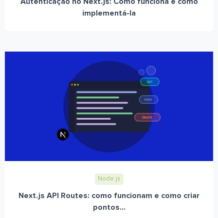
Autenticação no Next.js: Como funciona e como
implementá-la
Node.js
Next.js API Routes: como funcionam e como criar
pontos...