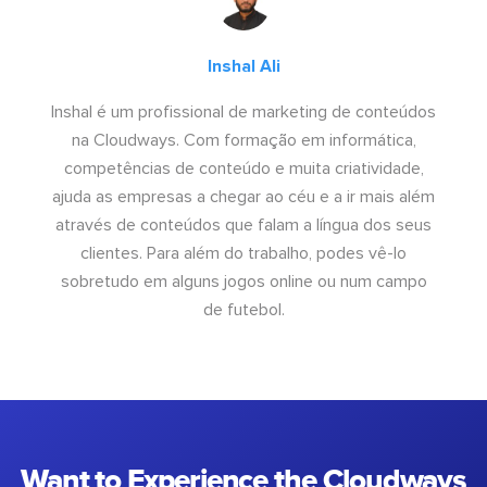
Inshal Ali
Inshal é um profissional de marketing de conteúdos
na Cloudways. Com formação em informática,
competências de conteúdo e muita criatividade,
ajuda as empresas a chegar ao céu e a ir mais além
através de conteúdos que falam a língua dos seus
clientes. Para além do trabalho, podes vê-lo
sobretudo em alguns jogos online ou num campo
de futebol.
Want to Experience the Cloudways