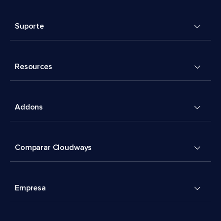
Suporte
Resources
Addons
Comparar Cloudways
Empresa