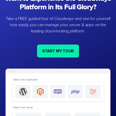
Platform in Its Full Glory?
Take a FREE guided tour of Cloudways and see for yourself
how easily you can manage your server & apps on the
leading cloud-hosting platform.
START MY TOUR