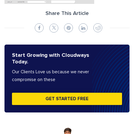
Share This Article
Start Growing with Cloudways
Today.
Our Clients Love us because we never
compromise on these
GET STARTED FREE