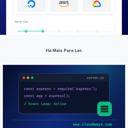
Há Mais Para Ler.