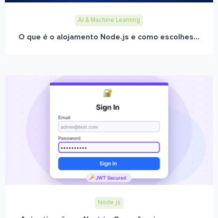
AI & Machine Learning
O que é o alojamento Node.js e como escolhes...
Node.js