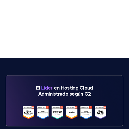
El
Líder
en Hosting Cloud
Administrado según G2