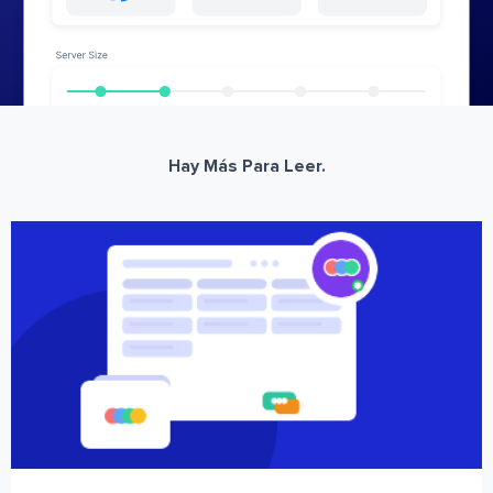
Hay Más Para Leer.