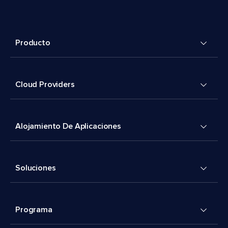
Producto
Cloud Providers
Alojamiento De Aplicaciones
Soluciones
Programa