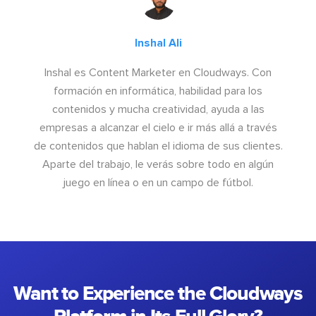
Inshal Ali
Inshal es Content Marketer en Cloudways. Con
formación en informática, habilidad para los
contenidos y mucha creatividad, ayuda a las
empresas a alcanzar el cielo e ir más allá a través
de contenidos que hablan el idioma de sus clientes.
Aparte del trabajo, le verás sobre todo en algún
juego en línea o en un campo de fútbol.
Want to Experience the Cloudways