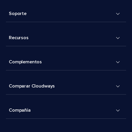
Soporte
Recursos
Complementos
Comparar Cloudways
Compañía