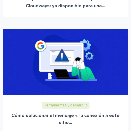
Cloudways: ya disponible para una...
Herramientas y desarrollo
Cómo solucionar el mensaje «Tu conexión a este
sitio...