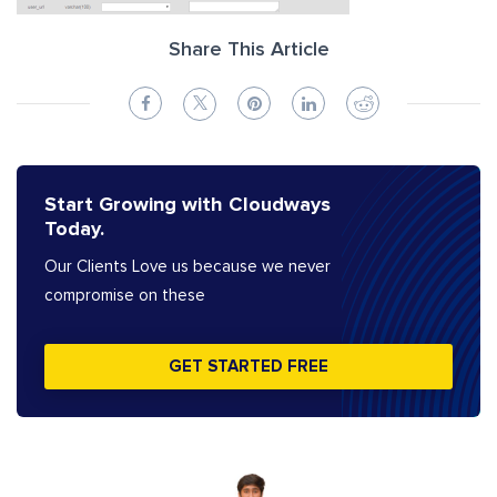
Share This Article
Start Growing with Cloudways
Today.
Our Clients Love us because we never
compromise on these
GET STARTED FREE