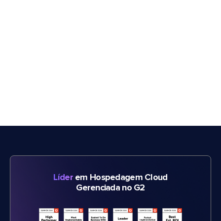
Líder
em Hospedagem Cloud
Gerenciada no G2