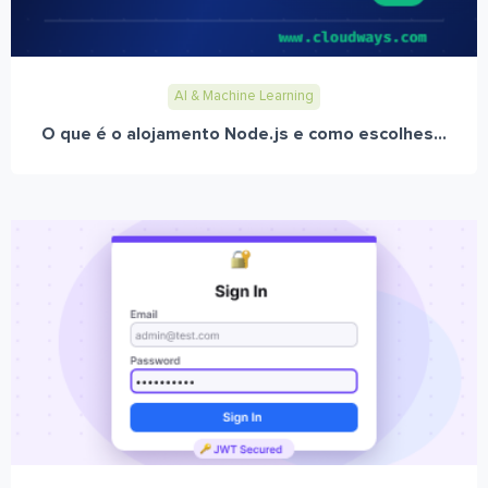
AI & Machine Learning
O que é o alojamento Node.js e como escolhes...