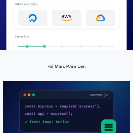
Há Mais Para Ler.