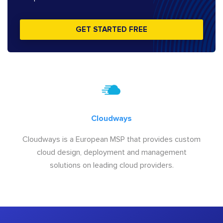
GET STARTED FREE
Cloudways
Cloudways is a European MSP that provides custom
cloud design, deployment and management
solutions on leading cloud providers.