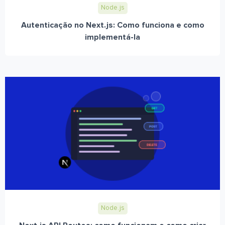
Node.js
Autenticação no Next.js: Como funciona e como
implementá-la
Node.js