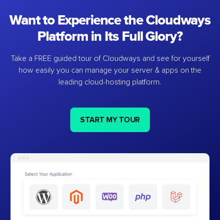
Want to Experience the Cloudways
Platform in Its Full Glory?
Take a FREE guided tour of Cloudways and see for yourself
how easily you can manage your server & apps on the
leading cloud-hosting platform.
START MY TOUR