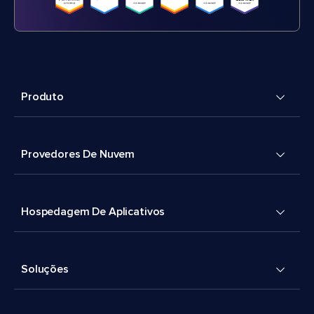
Produto
Provedores De Nuvem
Hospedagem De Aplicativos
Soluções