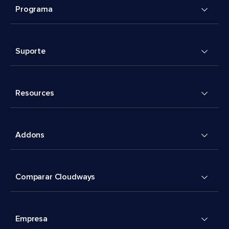
Programa
Suporte
Resources
Addons
Comparar Cloudways
Empresa