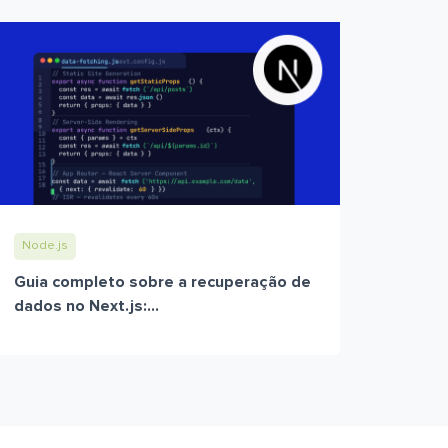
Node.js
Guia completo sobre a recuperação de
dados no Next.js:...