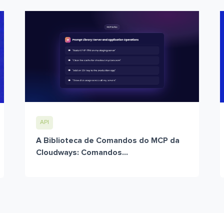
API
A Biblioteca de Comandos do MCP da
Cloudways: Comandos...