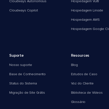
Cloudways Autonomous
Hospedagem Vultr
Cloudways Copilot
Hospedagem Linode
Hospedagem AWS
Hospedagem Google Cl
Suporte
Resources
Nosso suporte
Blog
Base de Conhecimento
Estudos de Caso
Status do Sistema
Voz do Cliente
Migração de Site Grátis
Biblioteca de Vídeos
Glossário