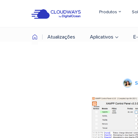
Produtos
So
Atualizações
Aplicativos
E
S