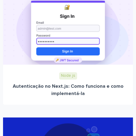
Node.js
Autenticação no Next.js: Como funciona e como
implementá-la