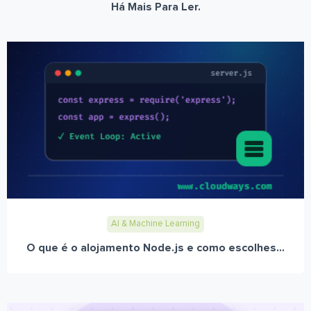
Há Mais Para Ler.
AI & Machine Learning
O que é o alojamento Node.js e como escolhes...