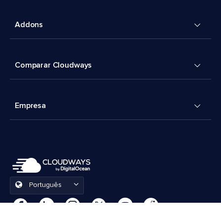
Addons
Comparar Cloudways
Empresa
Português