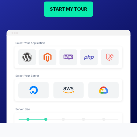
START MY TOUR