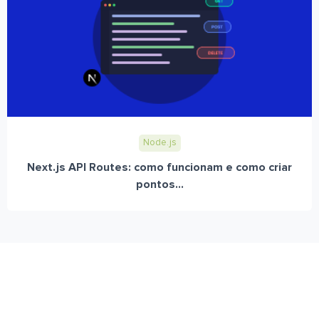
Node.js
Next.js API Routes: como funcionam e como criar
pontos...