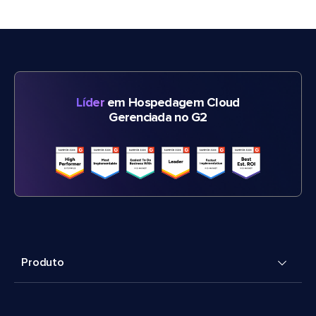
Líder
em Hospedagem Cloud
Gerenciada no G2
Produto