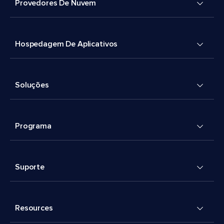
Provedores De Nuvem
Hospedagem De Aplicativos
Soluções
Programa
Suporte
Resources