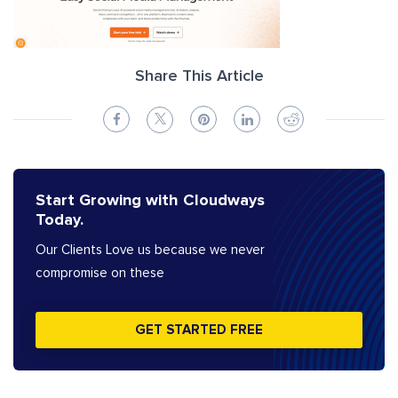
Share This Article
Start Growing with Cloudways
Today.
Our Clients Love us because we never
compromise on these
GET STARTED FREE