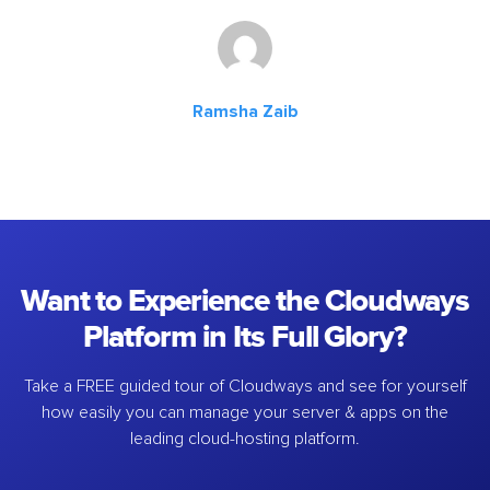
Ramsha Zaib
Want to Experience the Cloudways
Platform in Its Full Glory?
Take a FREE guided tour of Cloudways and see for yourself
how easily you can manage your server & apps on the
leading cloud-hosting platform.