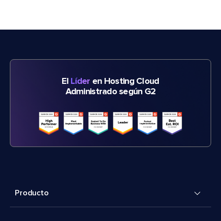
El
Líder
en Hosting Cloud
Administrado según G2
Producto