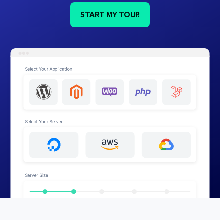
START MY TOUR