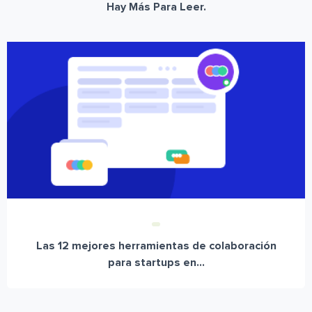
Hay Más Para Leer.
Las 12 mejores herramientas de colaboración
para startups en...