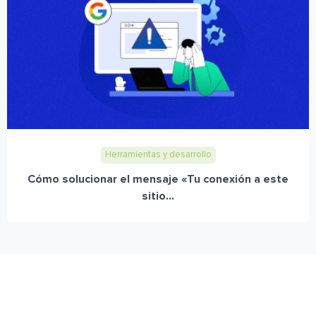
Herramientas y desarrollo
Cómo solucionar el mensaje «Tu conexión a este
sitio...