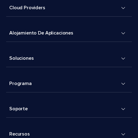
Cloud Providers
Alojamiento De Aplicaciones
Soluciones
Programa
Soporte
Recursos