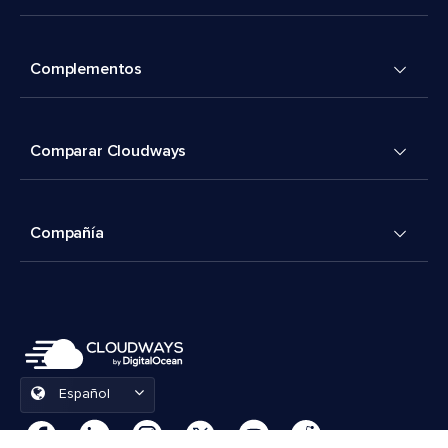
Complementos
Comparar Cloudways
Compañía
Español