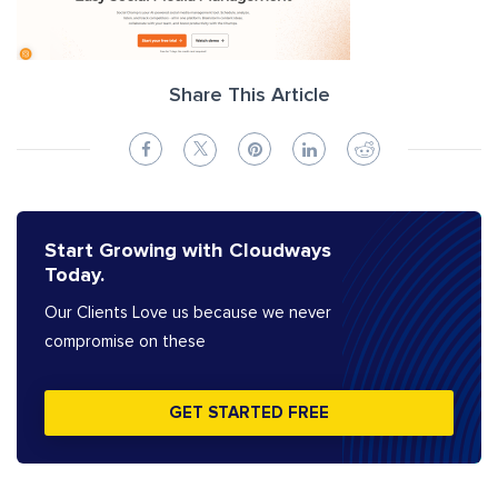
Share This Article
Start Growing with Cloudways
Today.
Our Clients Love us because we never
compromise on these
GET STARTED FREE