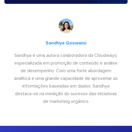
Sandhya Goswami
Sandhya é uma autora colaboradora da Cloudways,
especializada em promoção de conteúdo e análise
de desempenho. Com uma forte abordagem
analítica e uma grande capacidade de aproveitar as
informações baseadas em dados, Sandhya
destaca-se na medição do sucesso das iniciativas
de marketing orgânico.