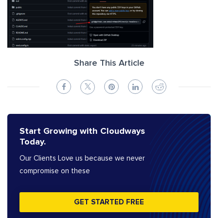
Share This Article
Start Growing with Cloudways
Today.
Our Clients Love us because we never
compromise on these
GET STARTED FREE