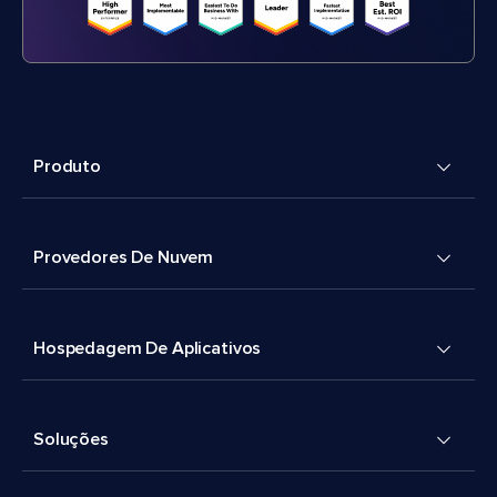
Produto
Provedores De Nuvem
Hospedagem De Aplicativos
Soluções