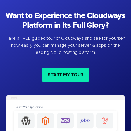
Want to Experience the Cloudways
Platform in Its Full Glory?
Take a FREE guided tour of Cloudways and see for yourself
how easily you can manage your server & apps on the
leading cloud-hosting platform.
START MY TOUR