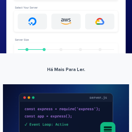
Há Mais Para Ler.