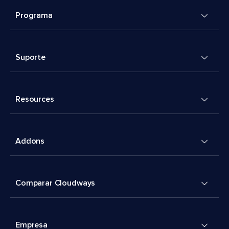
Programa
Suporte
Resources
Addons
Comparar Cloudways
Empresa