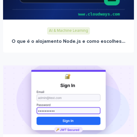
AI & Machine Learning
O que é o alojamento Node.js e como escolhes...