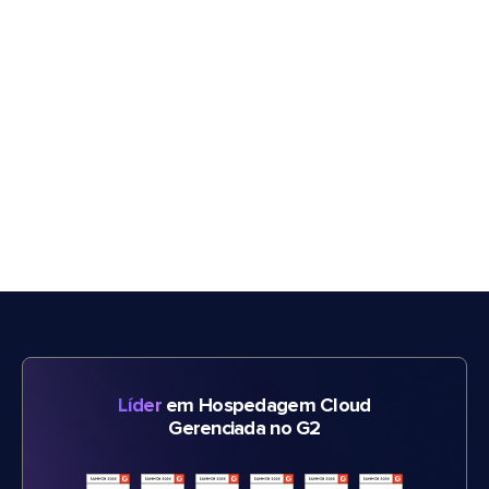
Líder
em Hospedagem Cloud
Gerenciada no G2