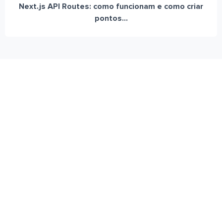
Next.js API Routes: como funcionam e como criar
pontos...