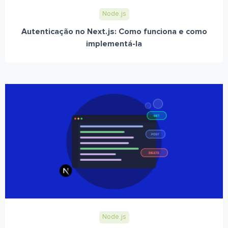
Node.js
Autenticação no Next.js: Como funciona e como
implementá-la
Node.js