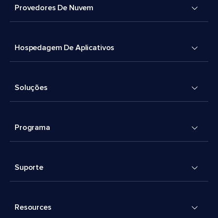
Provedores De Nuvem
Hospedagem De Aplicativos
Soluções
Programa
Suporte
Resources