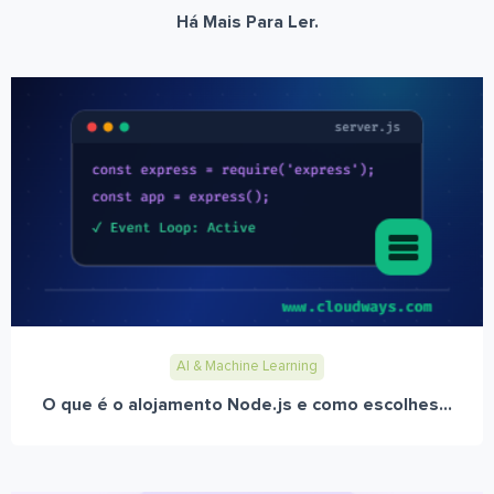
Há Mais Para Ler.
AI & Machine Learning
O que é o alojamento Node.js e como escolhes...