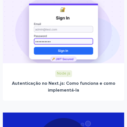
Node.js
Autenticação no Next.js: Como funciona e como
implementá-la