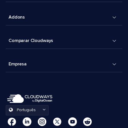
Addons
Comparar Cloudways
Empresa
Português