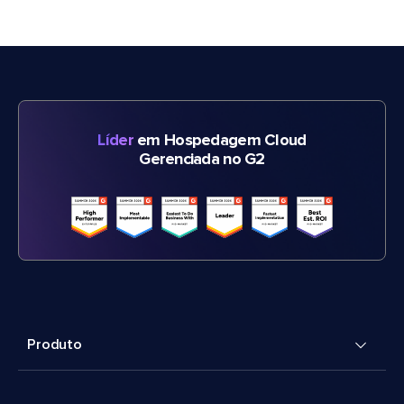
Líder
em Hospedagem Cloud
Gerenciada no G2
Produto