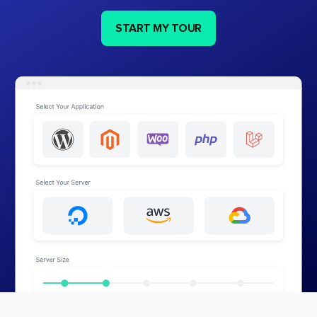
START MY TOUR