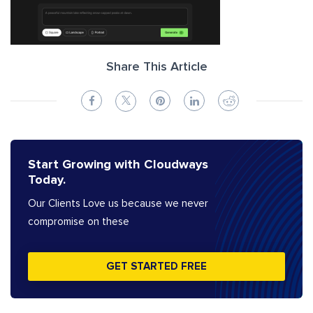
Share This Article
Start Growing with Cloudways
Today.
Our Clients Love us because we never
compromise on these
GET STARTED FREE