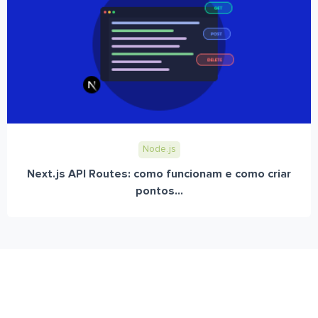
Node.js
Next.js API Routes: como funcionam e como criar
pontos...