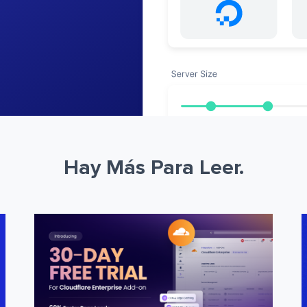
Hay Más Para Leer.