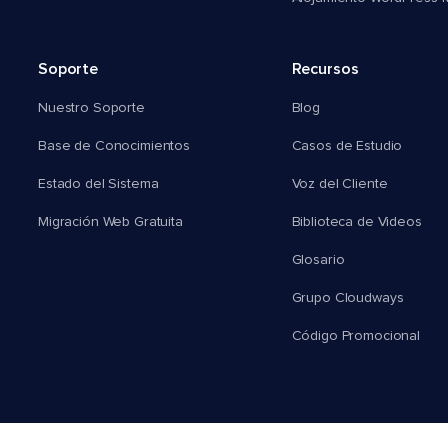
Soporte
Recursos
Nuestro Soporte
Blog
Base de Conocimientos
Casos de Estudio
Estado del Sistema
Voz del Cliente
Migración Web Gratuita
Biblioteca de Videos
Glosario
Grupo Cloudways
Código Promocional