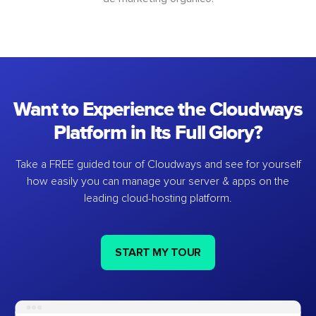
Want to Experience the Cloudways
Platform in Its Full Glory?
Take a FREE guided tour of Cloudways and see for yourself
how easily you can manage your server & apps on the
leading cloud-hosting platform.
START MY TOUR