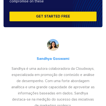
compromise on these
GET STARTED FREE
Sandhya Goswami
Sandhya é uma autora colaboradora da Cloudways,
especializada em promoção de conteúdo e análise
de desempenho. Com uma forte abordagem
analítica e uma grande capacidade de aproveitar as
informações baseadas em dados, Sandhya
destaca-se na medição do sucesso das iniciativas
de marketing orgânico.