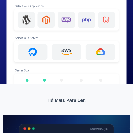
Há Mais Para Ler.