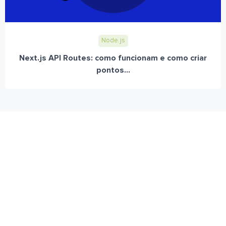
Node.js
Next.js API Routes: como funcionam e como criar
pontos...