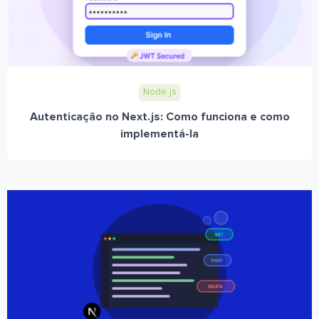
Node.js
Autenticação no Next.js: Como funciona e como
implementá-la