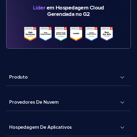
Líder
em Hospedagem Cloud
Gerenciada no G2
Produto
Provedores De Nuvem
Hospedagem De Aplicativos