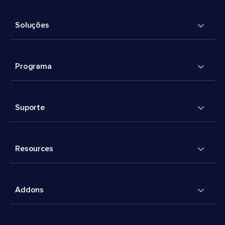
Soluções
Programa
Suporte
Resources
Addons