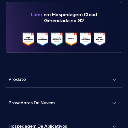
Líder
em Hospedagem Cloud
Gerenciada no G2
Produto
Provedores De Nuvem
Hospedagem De Aplicativos