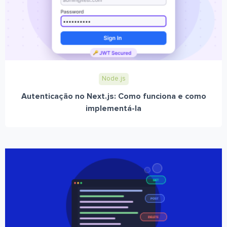
Node.js
Autenticação no Next.js: Como funciona e como
implementá-la