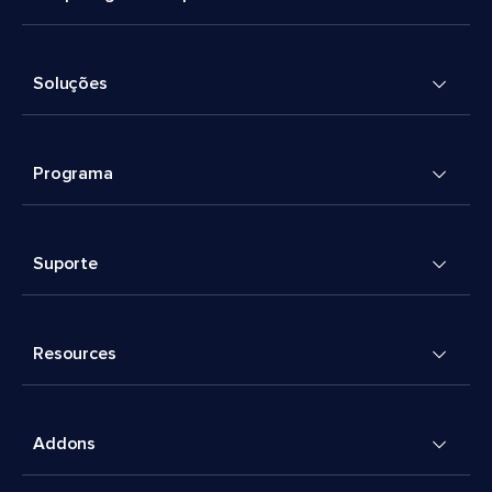
Soluções
Programa
Suporte
Resources
Addons