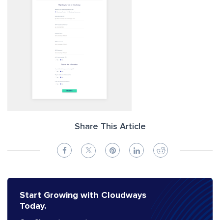
Share This Article
Start Growing with Cloudways
Today.