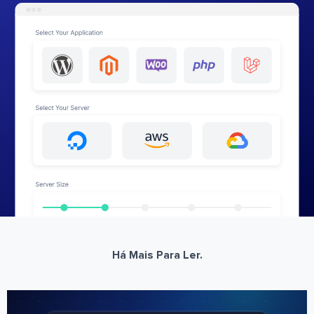
Há Mais Para Ler.