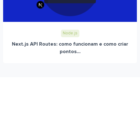
Node.js
Next.js API Routes: como funcionam e como criar
pontos...