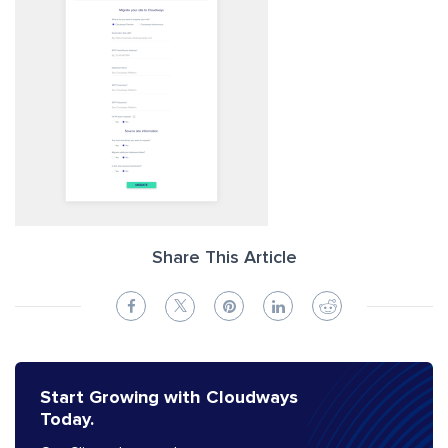
Share This Article
Start Growing with Cloudways
Today.