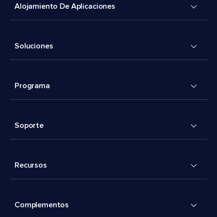
Alojamiento De Aplicaciones
Soluciones
Programa
Soporte
Recursos
Complementos