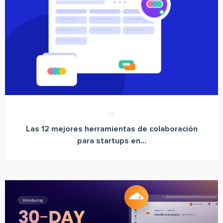
Las 12 mejores herramientas de colaboración
para startups en...