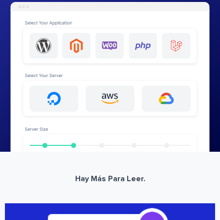
Hay Más Para Leer.