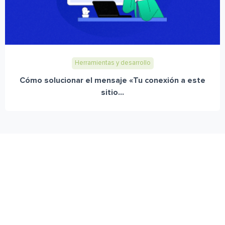
Herramientas y desarrollo
Cómo solucionar el mensaje «Tu conexión a este
sitio...