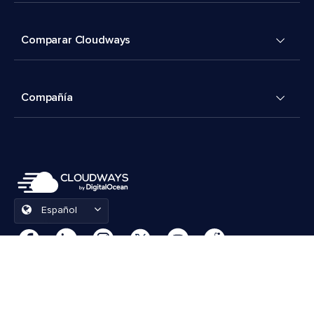
Comparar Cloudways
Compañía
Español
Preferencias de cookies
Términos y condiciones
© 2026 Cloudways, LLC