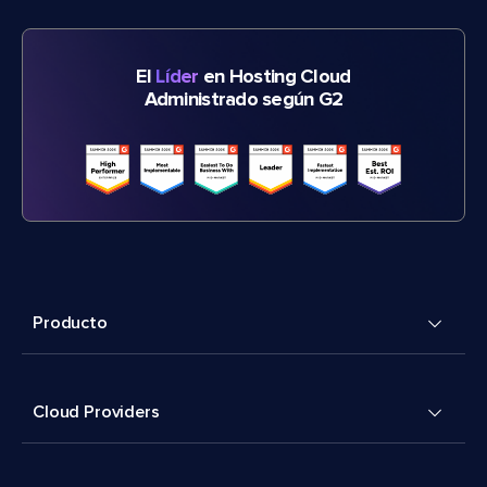
El
Líder
en Hosting Cloud
Administrado según G2
Producto
Cloud Providers