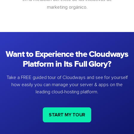
marketing orgánico.
Want to Experience the Cloudways
Platform in Its Full Glory?
Take a FREE guided tour of Cloudways and see for yourself
how easily you can manage your server & apps on the
leading cloud-hosting platform.
START MY TOUR