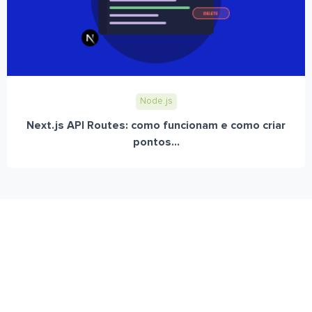
Node.js
Next.js API Routes: como funcionam e como criar
pontos...