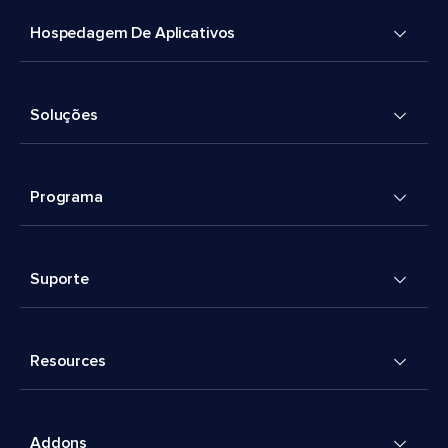
Hospedagem De Aplicativos
Soluções
Programa
Suporte
Resources
Addons