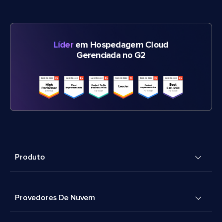
Líder
em Hospedagem Cloud
Gerenciada no G2
Produto
Provedores De Nuvem