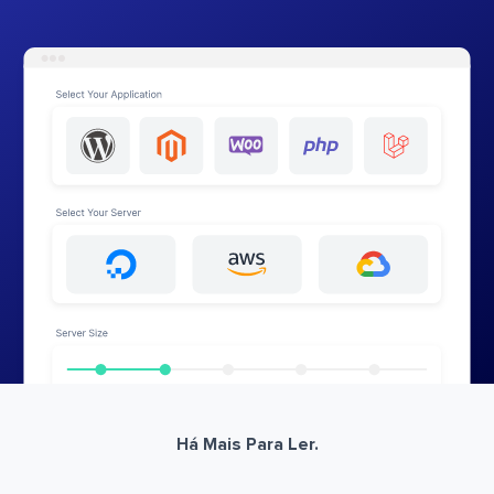
Há Mais Para Ler.