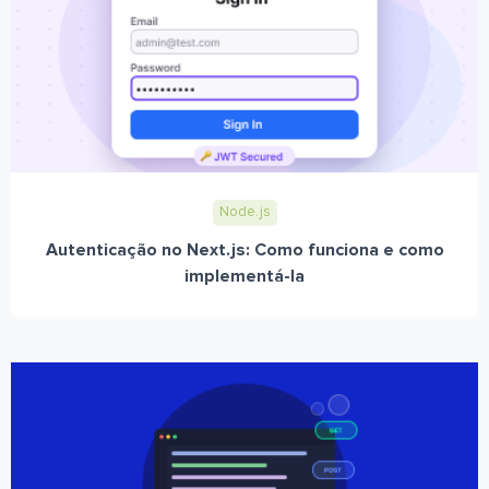
Node.js
Autenticação no Next.js: Como funciona e como
implementá-la