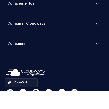
Complementos
Comparar Cloudways
Compañía
Español
Preferencias de cookies
Términos y condiciones