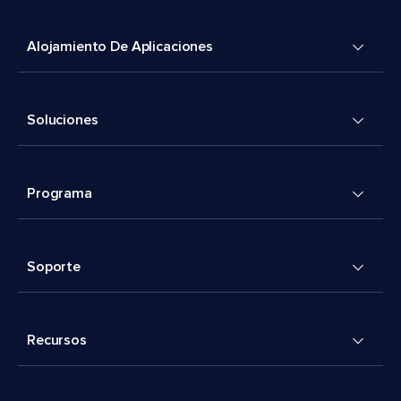
Alojamiento De Aplicaciones
Soluciones
Programa
Soporte
Recursos