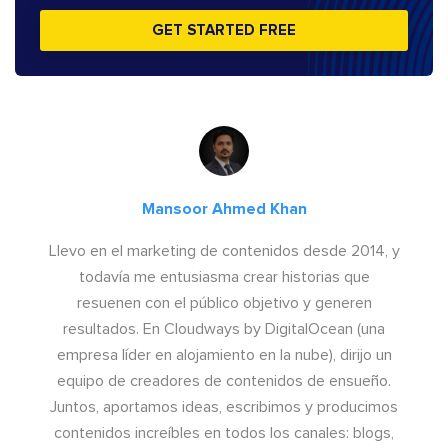
GET STARTED FREE
Mansoor Ahmed Khan
Llevo en el marketing de contenidos desde 2014, y
todavía me entusiasma crear historias que
resuenen con el público objetivo y generen
resultados. En Cloudways by DigitalOcean (una
empresa líder en alojamiento en la nube), dirijo un
equipo de creadores de contenidos de ensueño.
Juntos, aportamos ideas, escribimos y producimos
contenidos increíbles en todos los canales: blogs,