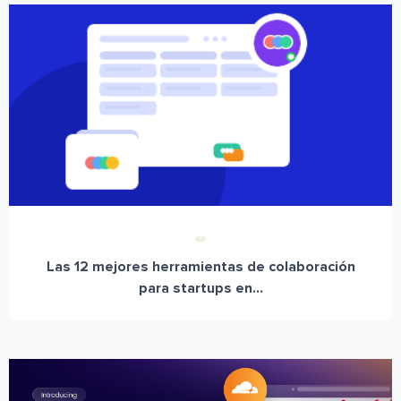
Las 12 mejores herramientas de colaboración
para startups en...