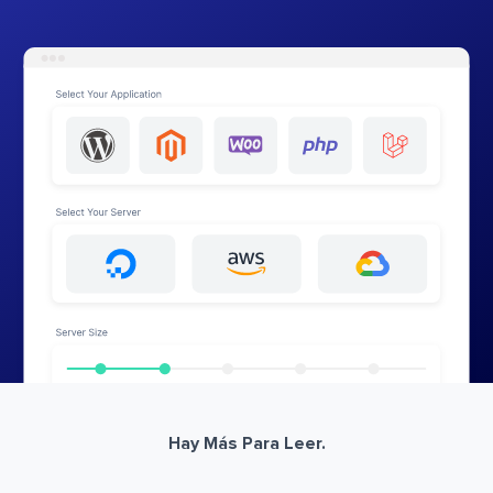
Hay Más Para Leer.