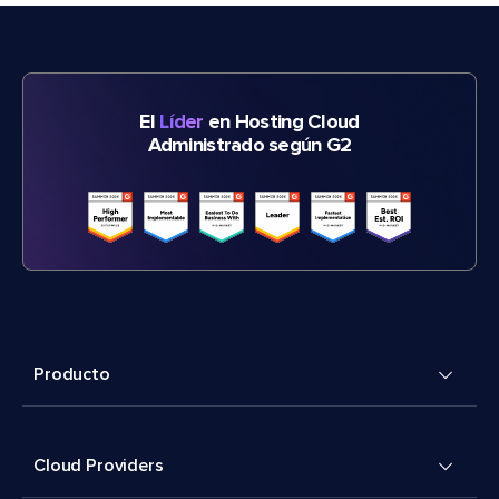
El
Líder
en Hosting Cloud
Administrado según G2
Producto
Cloud Providers