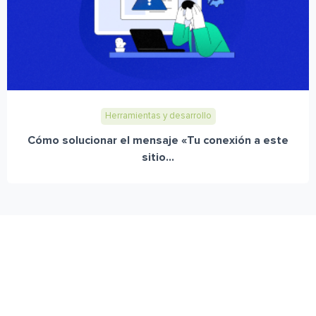
Herramientas y desarrollo
Cómo solucionar el mensaje «Tu conexión a este
sitio...