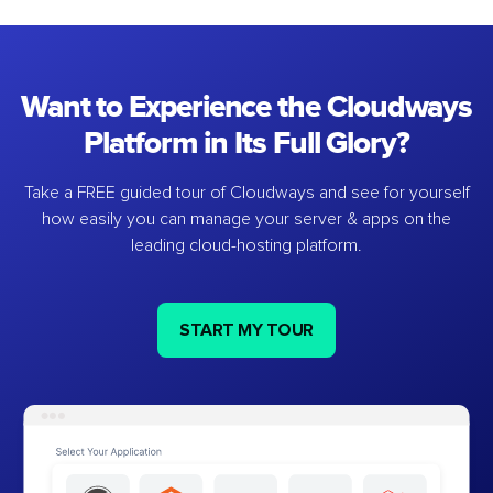
Want to Experience the Cloudways
Platform in Its Full Glory?
Take a FREE guided tour of Cloudways and see for yourself
how easily you can manage your server & apps on the
leading cloud-hosting platform.
START MY TOUR