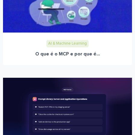
AI & Machine Learning
O que é o MCP e por que é...