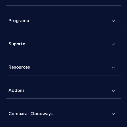
Programa
Suporte
Resources
Addons
Comparar Cloudways