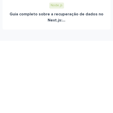
Node.js
Guia completo sobre a recuperação de dados no
Next.js:...