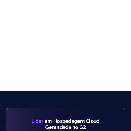
Líder
em Hospedagem Cloud
Gerenciada no G2