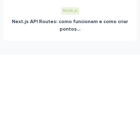
Node.js
Next.js API Routes: como funcionam e como criar
pontos...