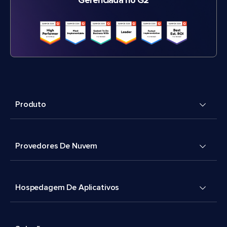
Gerenciada no G2
Produto
Provedores De Nuvem
Hospedagem De Aplicativos