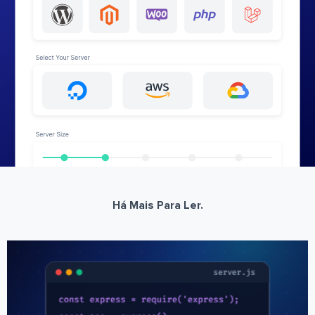
Há Mais Para Ler.