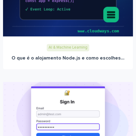
AI & Machine Learning
O que é o alojamento Node.js e como escolhes...