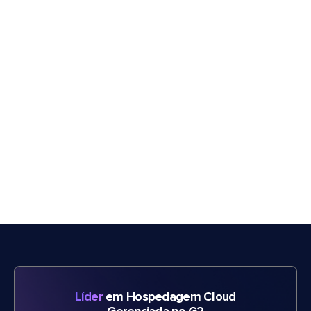
Líder
em Hospedagem Cloud