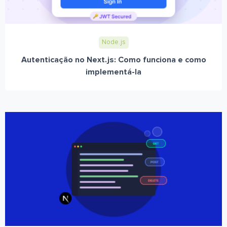
Node.js
Autenticação no Next.js: Como funciona e como
implementá-la