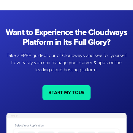
Want to Experience the Cloudways
Platform in Its Full Glory?
Take a FREE guided tour of Cloudways and see for yourself
how easily you can manage your server & apps on the
leading cloud-hosting platform.
START MY TOUR