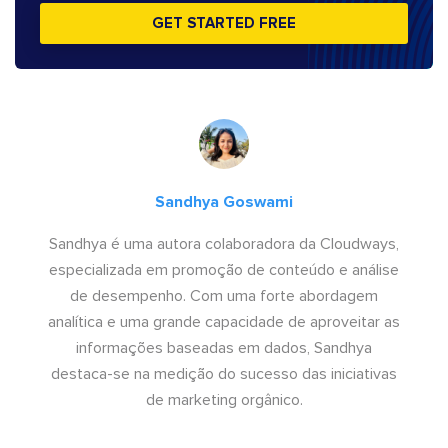
GET STARTED FREE
Sandhya Goswami
Sandhya é uma autora colaboradora da Cloudways,
especializada em promoção de conteúdo e análise
de desempenho. Com uma forte abordagem
analítica e uma grande capacidade de aproveitar as
informações baseadas em dados, Sandhya
destaca-se na medição do sucesso das iniciativas
de marketing orgânico.