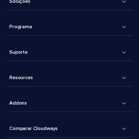
Soluções
Programa
Suporte
Resources
Addons
Comparar Cloudways