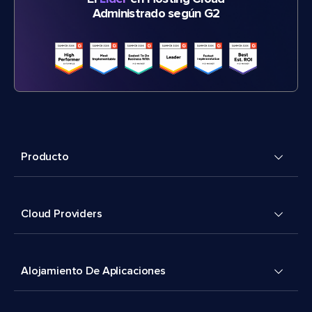
Administrado según G2
Producto
Cloud Providers
Alojamiento De Aplicaciones