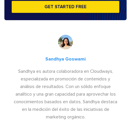
GET STARTED FREE
Sandhya Goswami
Sandhya es autora colaboradora en Cloudways,
especializada en promoción de contenidos y
análisis de resultados. Con un sólido enfoque
analítico y una gran capacidad para aprovechar los
conocimientos basados en datos, Sandhya destaca
en la medición del éxito de las iniciativas de
marketing orgánico.