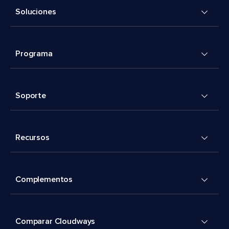
Soluciones
Programa
Soporte
Recursos
Complementos
Comparar Cloudways