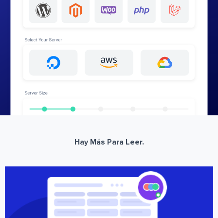
Hay Más Para Leer.