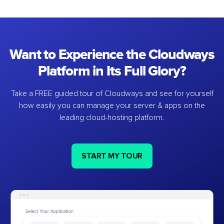
Want to Experience the Cloudways
Platform in Its Full Glory?
Take a FREE guided tour of Cloudways and see for yourself
how easily you can manage your server & apps on the
leading cloud-hosting platform.
START MY TOUR