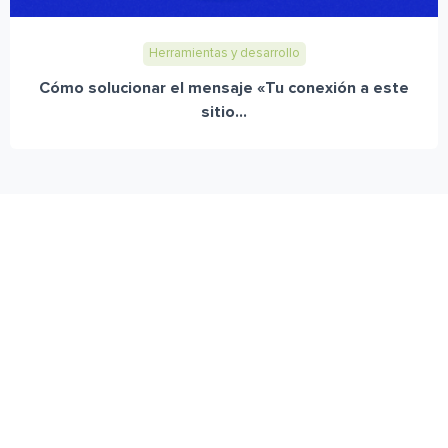
Herramientas y desarrollo
Cómo solucionar el mensaje «Tu conexión a este
sitio...