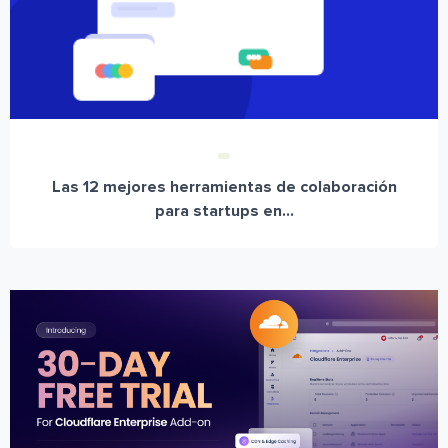
Las 12 mejores herramientas de colaboración
para startups en...