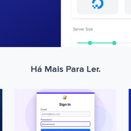
Há Mais Para Ler.