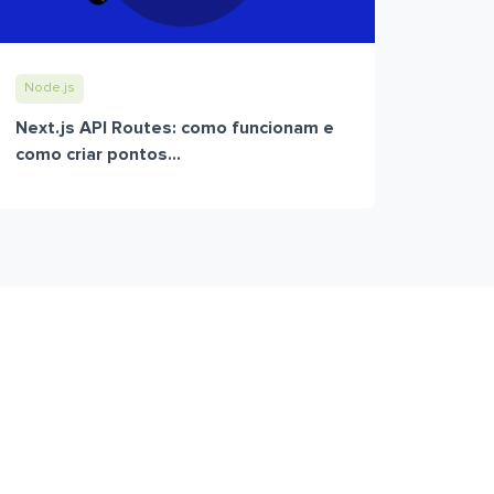
Node.js
Next.js API Routes: como funcionam e
como criar pontos...