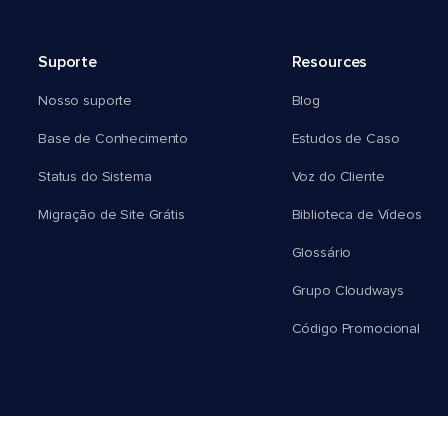
Suporte
Resources
Nosso suporte
Blog
Base de Conhecimento
Estudos de Caso
Status do Sistema
Voz do Cliente
Migração de Site Grátis
Biblioteca de Vídeos
Glossário
Grupo Cloudways
Código Promocional