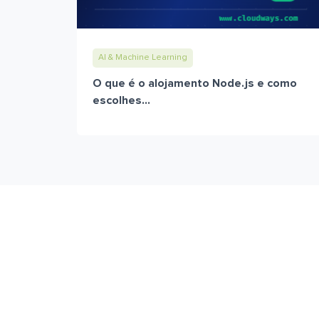
AI & Machine Learning
O que é o alojamento Node.js e como
escolhes...