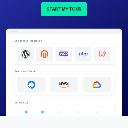
START MY TOUR