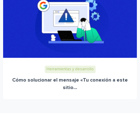
Herramientas y desarrollo
Cómo solucionar el mensaje «Tu conexión a este
sitio...