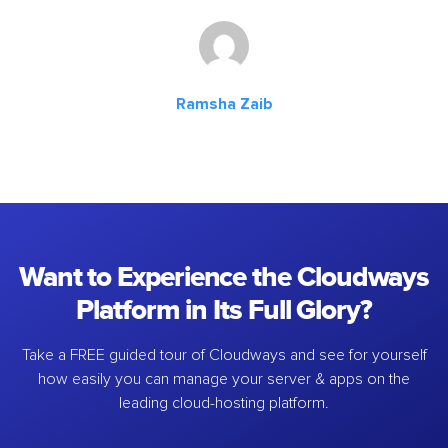
Ramsha Zaib
Want to Experience the Cloudways
Platform in Its Full Glory?
Take a FREE guided tour of Cloudways and see for yourself
how easily you can manage your server & apps on the
leading cloud-hosting platform.