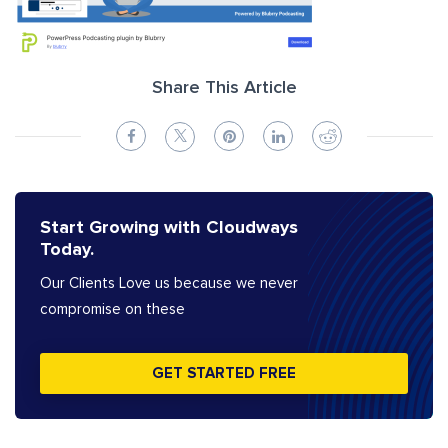
Share This Article
Start Growing with Cloudways
Today.
Our Clients Love us because we never
compromise on these
GET STARTED FREE