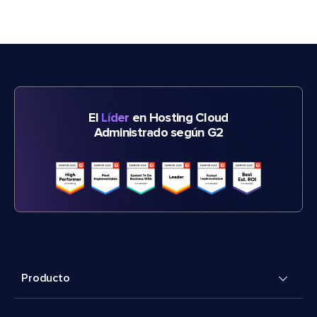
El
Líder
en Hosting Cloud
Administrado según G2
Producto