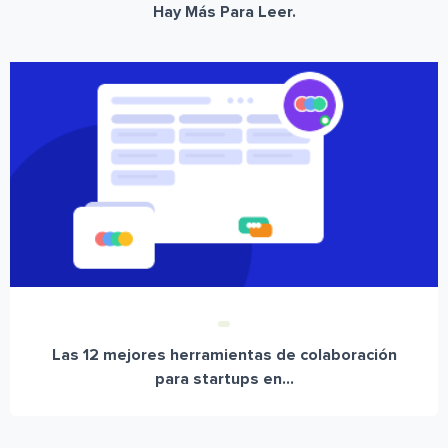
Hay Más Para Leer.
Las 12 mejores herramientas de colaboración
para startups en...