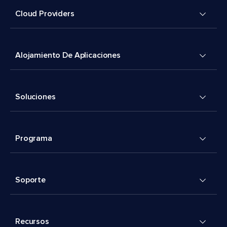
Cloud Providers
Alojamiento De Aplicaciones
Soluciones
Programa
Soporte
Recursos