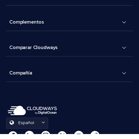
Complementos
Comparar Cloudways
Compañía
Español