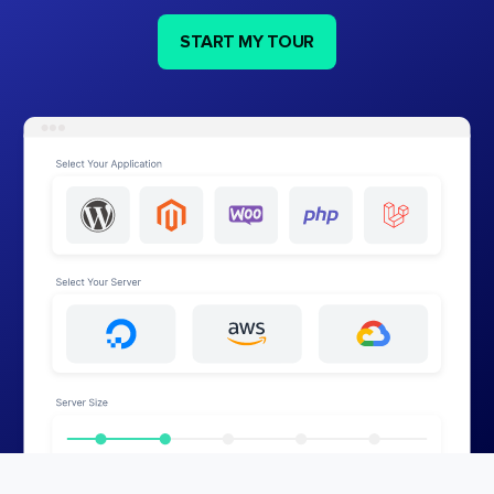
START MY TOUR