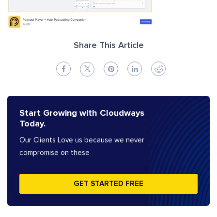
Share This Article
Start Growing with Cloudways
Today.
Our Clients Love us because we never
compromise on these
GET STARTED FREE