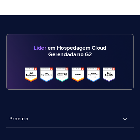
Líder
em Hospedagem Cloud
Gerenciada no G2
Produto