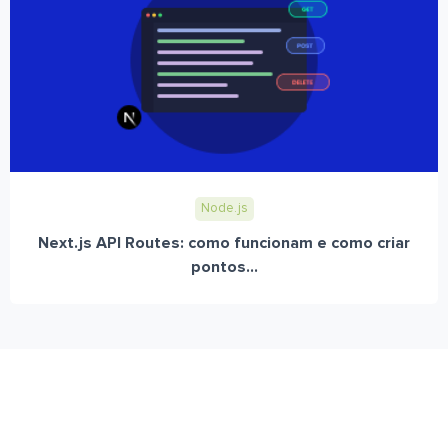
Node.js
Next.js API Routes: como funcionam e como criar
pontos...