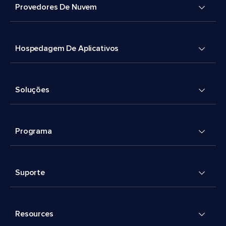
Provedores De Nuvem
Hospedagem De Aplicativos
Soluções
Programa
Suporte
Resources