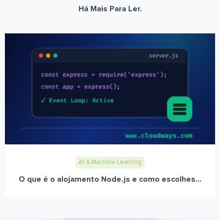
Há Mais Para Ler.
AI & Machine Learning
O que é o alojamento Node.js e como escolhes...