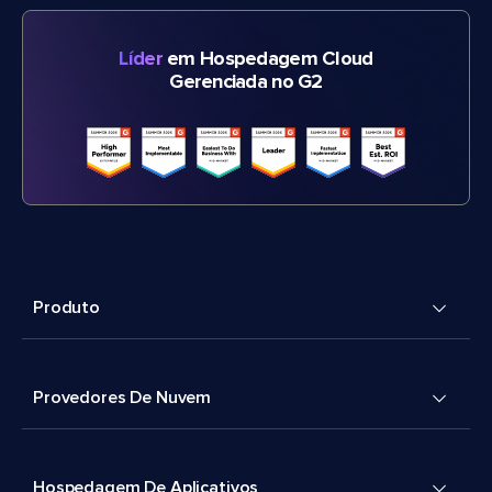
Líder
em Hospedagem Cloud
Gerenciada no G2
Produto
Provedores De Nuvem
Hospedagem De Aplicativos