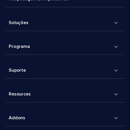
Soluções
Programa
Suporte
Resources
Addons