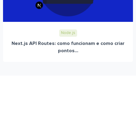
Node.js
Next.js API Routes: como funcionam e como criar
pontos...