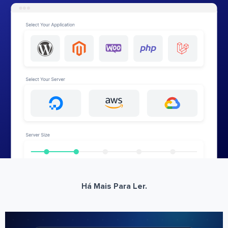
Há Mais Para Ler.