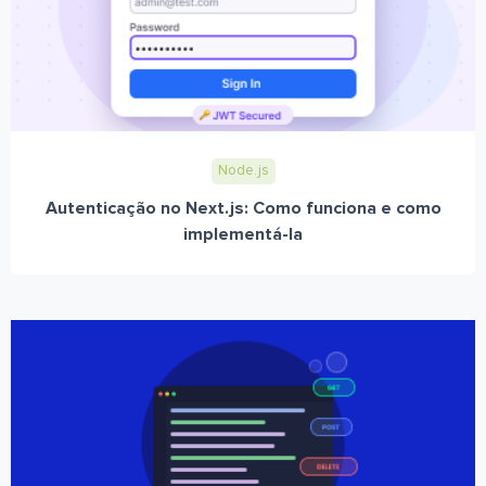
Node.js
Autenticação no Next.js: Como funciona e como
implementá-la