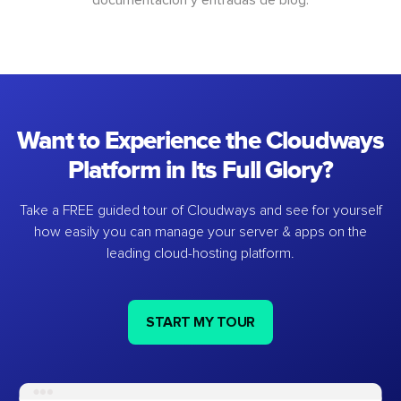
Want to Experience the Cloudways
Platform in Its Full Glory?
Take a FREE guided tour of Cloudways and see for yourself
how easily you can manage your server & apps on the
leading cloud-hosting platform.
START MY TOUR