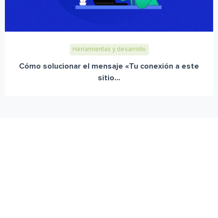
Herramientas y desarrollo
Cómo solucionar el mensaje «Tu conexión a este
sitio...