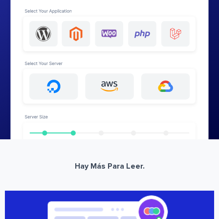
Hay Más Para Leer.