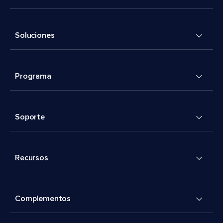
Soluciones
Programa
Soporte
Recursos
Complementos