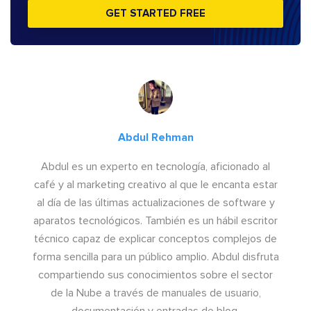
GET STARTED FREE
Abdul Rehman
Abdul es un experto en tecnología, aficionado al
café y al marketing creativo al que le encanta estar
al día de las últimas actualizaciones de software y
aparatos tecnológicos. También es un hábil escritor
técnico capaz de explicar conceptos complejos de
forma sencilla para un público amplio. Abdul disfruta
compartiendo sus conocimientos sobre el sector
de la Nube a través de manuales de usuario,
documentación y entradas de blog.