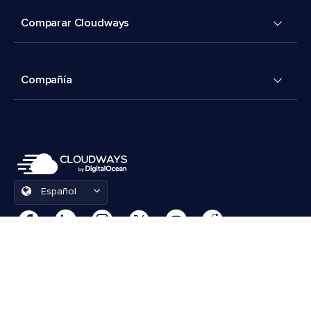
Comparar Cloudways
Compañía
Español
Preferencias de cookies
Términos y condiciones
© 2026 Cloudways, LLC