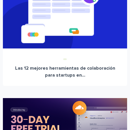
Las 12 mejores herramientas de colaboración
para startups en...