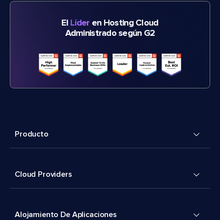
El
Líder
en Hosting Cloud
Administrado según G2
Producto
Cloud Providers
Alojamiento De Aplicaciones