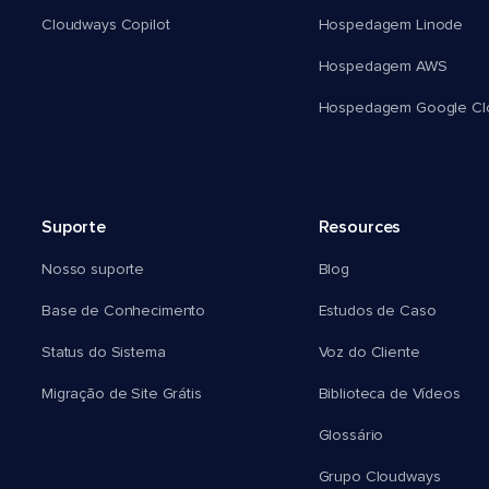
Cloudways Copilot
Hospedagem Linode
Hospedagem AWS
Hospedagem Google Cl
Suporte
Resources
Nosso suporte
Blog
Base de Conhecimento
Estudos de Caso
Status do Sistema
Voz do Cliente
Migração de Site Grátis
Biblioteca de Vídeos
Glossário
Grupo Cloudways