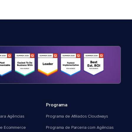
Programa
ara Agências
Programa de Afiliados Cloudways
e Ecommerce
Programa de Parceria com Agências