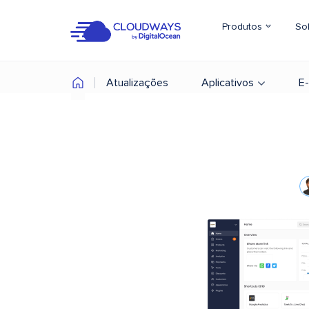
Produtos
So
Atualizações
Aplicativos
E