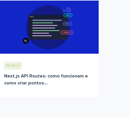
Node.js
Next.js API Routes: como funcionam e
como criar pontos...