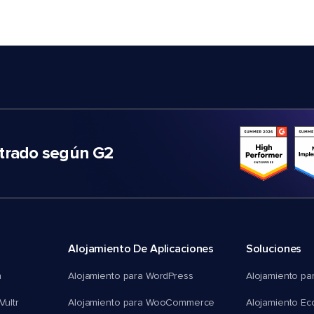
trado según G2
Alojamiento De Aplicaciones
Soluciones
n
Alojamiento para WordPress
Alojamiento pa
Vultr
Alojamiento para WooCommerce
Alojamiento E