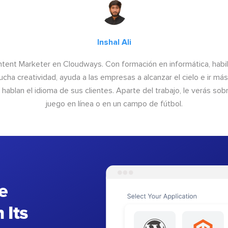
Inshal Ali
ntent Marketer en Cloudways. Con formación en informática, habil
cha creatividad, ayuda a las empresas a alcanzar el cielo e ir más 
hablan el idioma de sus clientes. Aparte del trabajo, le verás sob
juego en línea o en un campo de fútbol.
e
 Its