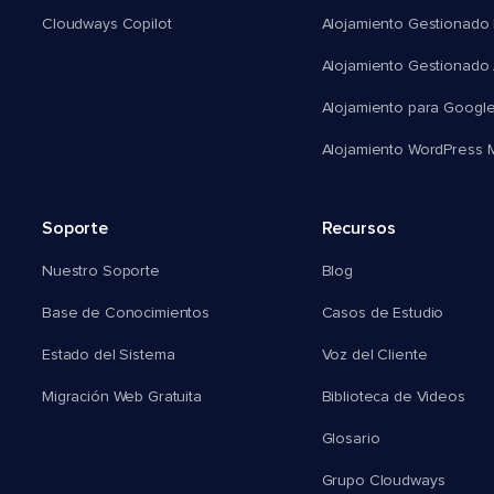
Cloudways Copilot
Alojamiento Gestionado
Alojamiento Gestionado
Alojamiento para Googl
Alojamiento WordPress Mu
Soporte
Recursos
Nuestro Soporte
Blog
Base de Conocimientos
Casos de Estudio
Estado del Sistema
Voz del Cliente
Migración Web Gratuita
Biblioteca de Videos
Glosario
Grupo Cloudways