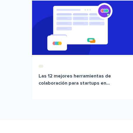
Las 12 mejores herramientas de
colaboración para startups en...