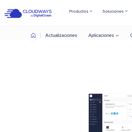
Productos
Soluciones
Actualizaciones
Aplicaciones