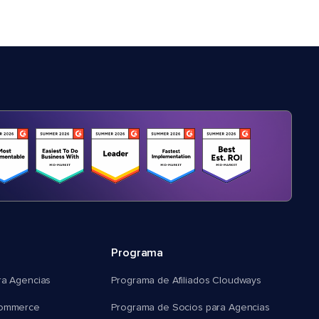
Programa
ra Agencias
Programa de Afiliados Cloudways
commerce
Programa de Socios para Agencias