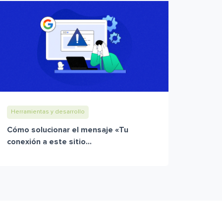
Herramientas y desarrollo
Cómo solucionar el mensaje «Tu
conexión a este sitio...