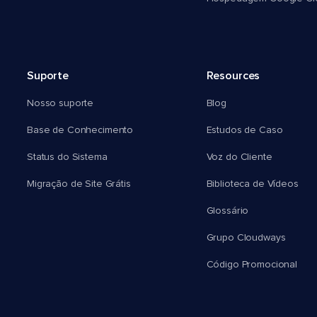
Suporte
Resources
Nosso suporte
Blog
Base de Conhecimento
Estudos de Caso
Status do Sistema
Voz do Cliente
Migração de Site Grátis
Biblioteca de Vídeos
Glossário
Grupo Cloudways
Código Promocional