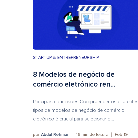
STARTUP & ENTREPRENEURSHIP
8 Modelos de negócio de
comércio eletrónico ren...
Principais conclusões Compreender os diferente
tipos de modelos de negócio de comércio
eletrónico é crucial para selecionar o...
por
Abdul Rehman
16
min de leitura
Feb 19