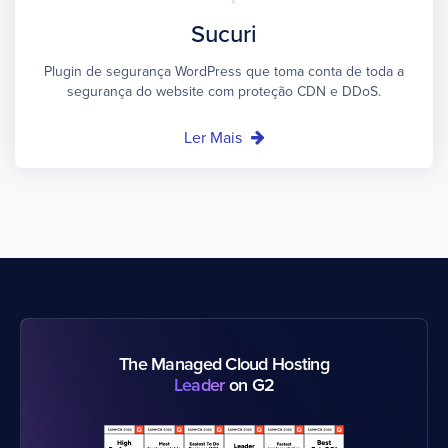
Sucuri
Plugin de segurança WordPress que toma conta de toda a
segurança do website com proteção CDN e DDoS.
Ler Mais
The Managed Cloud Hosting
Leader
on G2