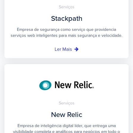
Serviços
Stackpath
Empresa de segurança como serviço que providencia
serviços web inteligentes para mais segurança e velocidade.
Ler Mais
Serviços
New Relic
Empresa de inteligência digital líder, que entrega uma
visibilidade completa e analíticos para negócios em todo o