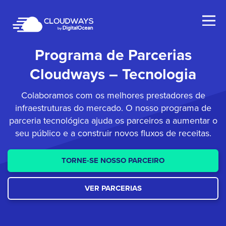
Open Nav
Programa de Parcerias
Cloudways – Tecnologia
Colaboramos com os melhores prestadores de
infraestruturas do mercado. O nosso programa de
parceria tecnológica ajuda os parceiros a aumentar o
seu público e a construir novos fluxos de receitas.
TORNE-SE NOSSO PARCEIRO
VER PARCERIAS