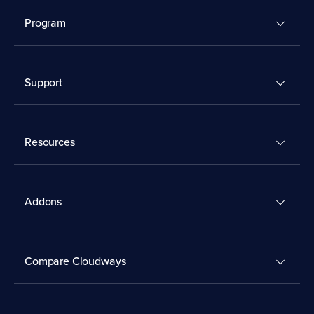
Program
Support
Resources
Addons
Compare Cloudways