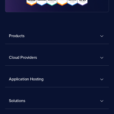
Products
Cloud Providers
Application Hosting
Solutions