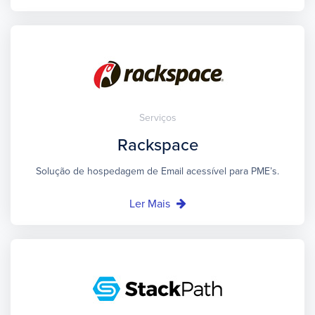
Serviços
Rackspace
Solução de hospedagem de Email acessível para PME’s.
Ler Mais