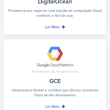
DigitalOcean
Providencia aos negócios uma solução de computação Cloud
confiável, e fácil de usar.
Ler Mais
Prestadores de Infraestruturas
GCE
Infraestrutura flexível e confiável que oferece servidores
Cloud de alto desempenho.
Ler Mais