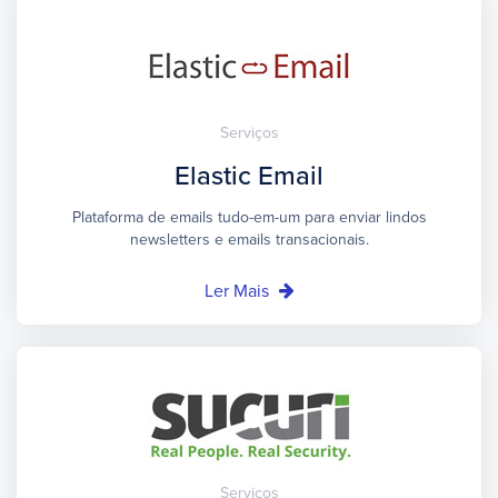
Serviços
Elastic Email
Plataforma de emails tudo-em-um para enviar lindos
newsletters e emails transacionais.
Ler Mais
Serviços