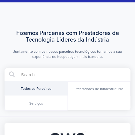
Fizemos Parcerias com Prestadores de
Tecnologia Líderes da Indústria
Juntamente com os nossos parceiros tecnológicos tornamos a sua
experiência de hospedagem mais tranquila.
Todos os Parceiros
Prestadores de Infraestruturas
Serviços