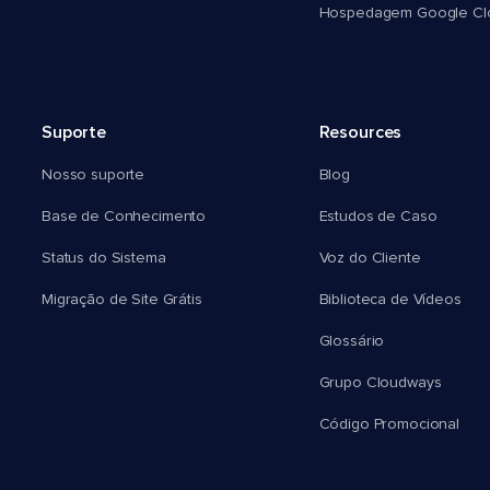
Hospedagem Google Cl
Suporte
Resources
Nosso suporte
Blog
Base de Conhecimento
Estudos de Caso
Status do Sistema
Voz do Cliente
Migração de Site Grátis
Biblioteca de Vídeos
Glossário
Grupo Cloudways
Código Promocional