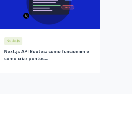
Node.js
Next.js API Routes: como funcionam e
como criar pontos...