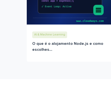
AI & Machine Learning
O que é o alojamento Node.js e como
escolhes...