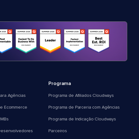
Programa
ara Agências
Programa de Afiliados Cloudways
e Ecommerce
Programa de Parceria com Agências
SMBs
Programa de Indicação Cloudways
esenvolvedores
Parceiros