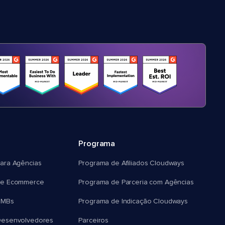
Programa
ara Agências
Programa de Afiliados Cloudways
e Ecommerce
Programa de Parceria com Agências
SMBs
Programa de Indicação Cloudways
esenvolvedores
Parceiros