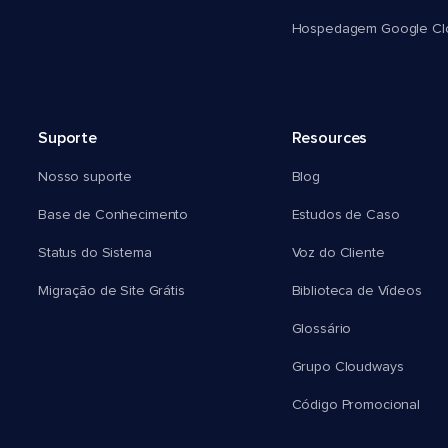
Hospedagem Google Cl
Suporte
Resources
Nosso suporte
Blog
Base de Conhecimento
Estudos de Caso
Status do Sistema
Voz do Cliente
Migração de Site Grátis
Biblioteca de Vídeos
Glossário
Grupo Cloudways
Código Promocional