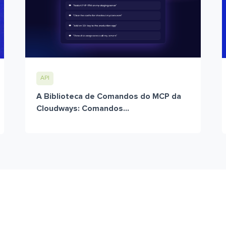
API
A Biblioteca de Comandos do MCP da
Cloudways: Comandos...