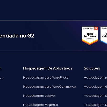
nciada no G2
m
Hospedagem De Aplicativos
Soluções
an
Hospedagem para WordPress
Hospedagem p
Hospedagem para WooCommerce
Hospedagem d
Hospedagem Laravel
Hospedagem 
Hospedagem Magento
Hospedagem D