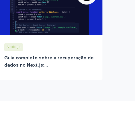
Node.js
Guia completo sobre a recuperação de
dados no Next.js:...