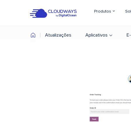
Produtos
So
Atualizações
Aplicativos
E