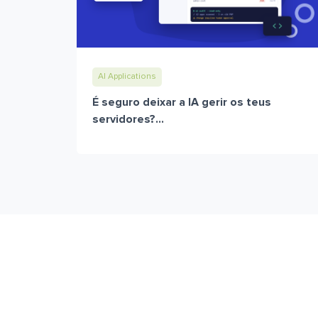
AI Applications
É seguro deixar a IA gerir os teus
servidores?...