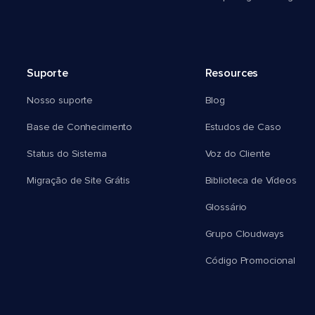
Suporte
Resources
Nosso suporte
Blog
Base de Conhecimento
Estudos de Caso
Status do Sistema
Voz do Cliente
Migração de Site Grátis
Biblioteca de Vídeos
Glossário
Grupo Cloudways
Código Promocional