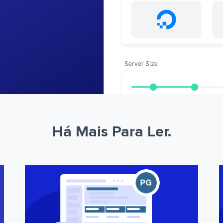
Há Mais Para Ler.