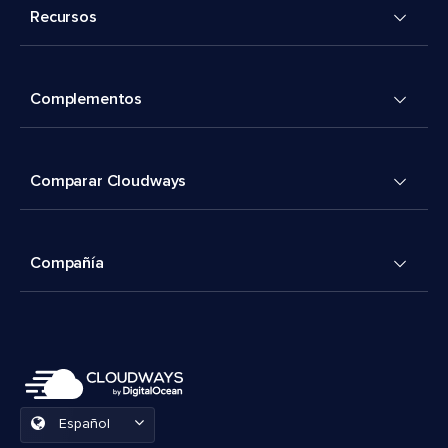
Recursos
Complementos
Comparar Cloudways
Compañía
Español