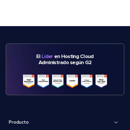
El
Líder
en Hosting Cloud
Administrado según G2
Producto