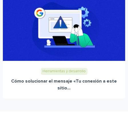
Herramientas y desarrollo
Cómo solucionar el mensaje «Tu conexión a este
sitio...