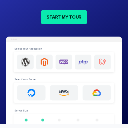
START MY TOUR