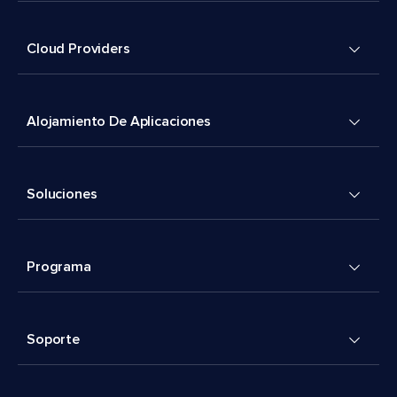
Cloud Providers
Alojamiento De Aplicaciones
Soluciones
Programa
Soporte