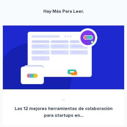
Hay Más Para Leer.
Las 12 mejores herramientas de colaboración
para startups en...