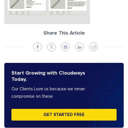
Share This Article
Start Growing with Cloudways
Today.
Our Clients Love us because we never
compromise on these
GET STARTED FREE