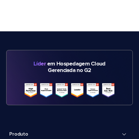
Líder
em Hospedagem Cloud
Gerenciada no G2
Produto