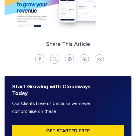
Share This Article
Start Growing with Cloudways
Today.
Our Clients Love us because we never
compromise on these
GET STARTED FREE