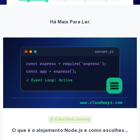
Há Mais Para Ler.
AI & Machine Learning
O que é o alojamento Node.js e como escolhes...