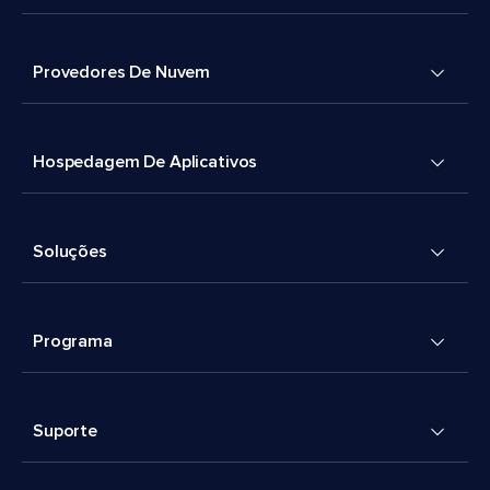
Provedores De Nuvem
Hospedagem De Aplicativos
Soluções
Programa
Suporte