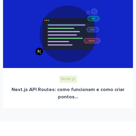
Node.js
Next.js API Routes: como funcionam e como criar
pontos...