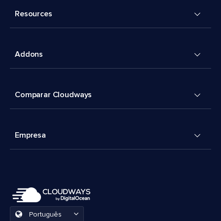
Resources
Addons
Comparar Cloudways
Empresa
Português