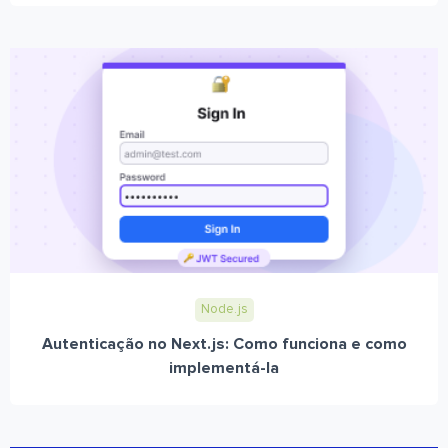
Node.js
Autenticação no Next.js: Como funciona e como
implementá-la