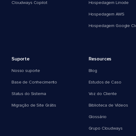
Cloudways Copilot
Hospedagem Linode
Hospedagem AWS
Hospedagem Google Cl
Suporte
Resources
Nosso suporte
Blog
Base de Conhecimento
Estudos de Caso
Status do Sistema
Voz do Cliente
Migração de Site Grátis
Biblioteca de Vídeos
Glossário
Grupo Cloudways