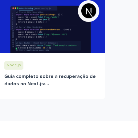
Node.js
Guia completo sobre a recuperação de
dados no Next.js:...