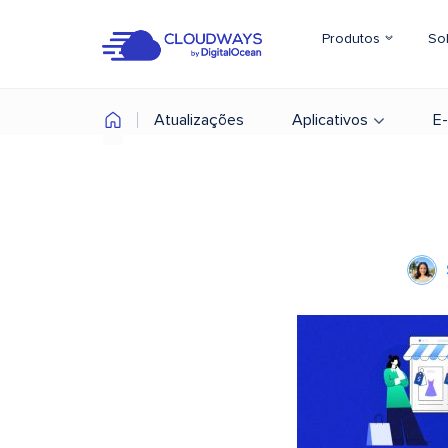
Produtos
So
Atualizações
Aplicativos
E