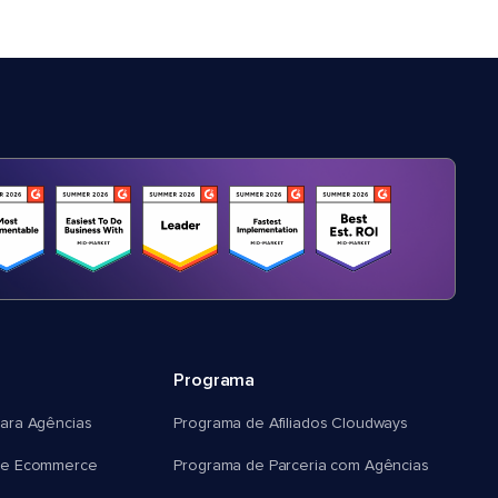
Programa
ara Agências
Programa de Afiliados Cloudways
e Ecommerce
Programa de Parceria com Agências