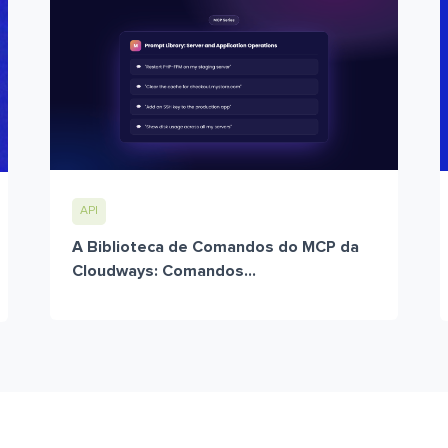
API
A Biblioteca de Comandos do MCP da
Cloudways: Comandos...