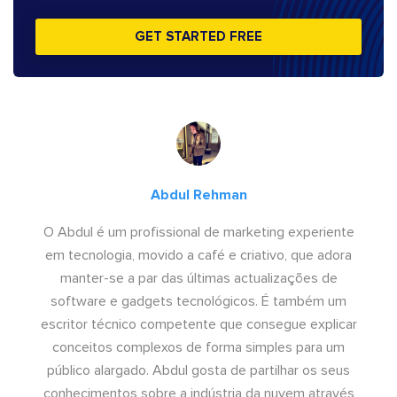
GET STARTED FREE
Abdul Rehman
O Abdul é um profissional de marketing experiente
em tecnologia, movido a café e criativo, que adora
manter-se a par das últimas actualizações de
software e gadgets tecnológicos. É também um
escritor técnico competente que consegue explicar
conceitos complexos de forma simples para um
público alargado. Abdul gosta de partilhar os seus
conhecimentos sobre a indústria da nuvem através