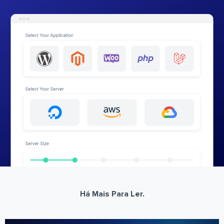
Há Mais Para Ler.