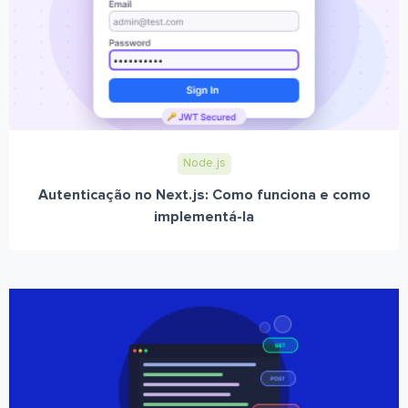
Node.js
Autenticação no Next.js: Como funciona e como
implementá-la