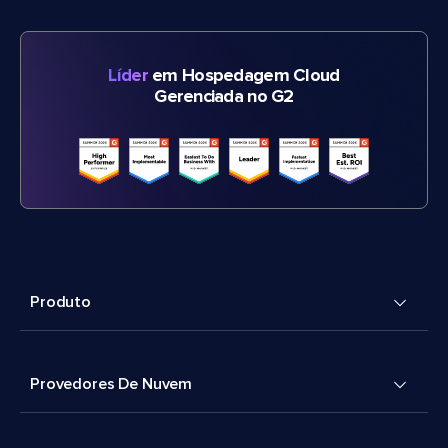
Líder
em Hospedagem Cloud
Gerenciada no G2
Produto
Provedores De Nuvem