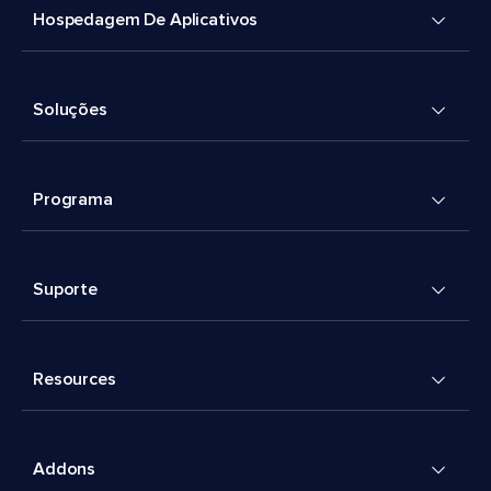
Hospedagem De Aplicativos
Soluções
Programa
Suporte
Resources
Addons