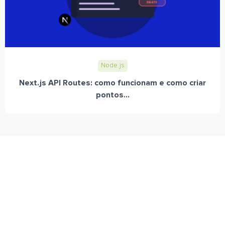
Node.js
Next.js API Routes: como funcionam e como criar
pontos...