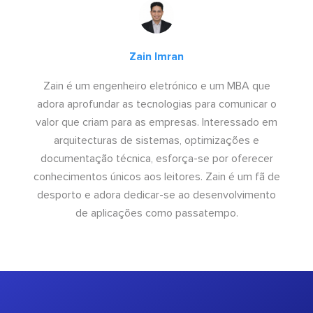
Zain Imran
Zain é um engenheiro eletrónico e um MBA que
adora aprofundar as tecnologias para comunicar o
valor que criam para as empresas. Interessado em
arquitecturas de sistemas, optimizações e
documentação técnica, esforça-se por oferecer
conhecimentos únicos aos leitores. Zain é um fã de
desporto e adora dedicar-se ao desenvolvimento
de aplicações como passatempo.