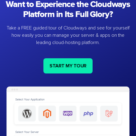
Want to Experience the Cloudways
Platform in Its Full Glory?
Take a FREE guided tour of Cloudways and see for yourself
how easily you can manage your server & apps on the
leading cloud-hosting platform.
START MY TOUR