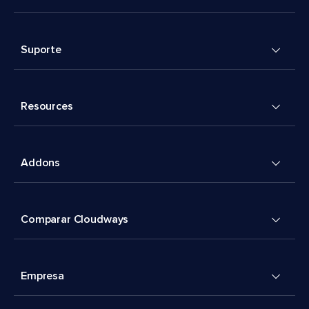
Suporte
Resources
Addons
Comparar Cloudways
Empresa