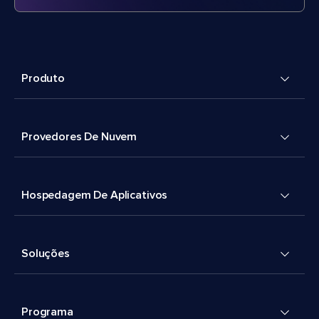
Produto
Provedores De Nuvem
Hospedagem De Aplicativos
Soluções
Programa