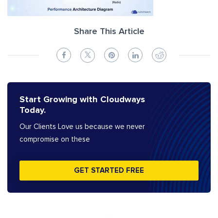
Share This Article
Start Growing with Cloudways
Today.
Our Clients Love us because we never
compromise on these
GET STARTED FREE