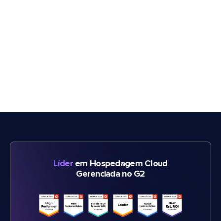
Líder
em Hospedagem Cloud
Gerenciada no G2