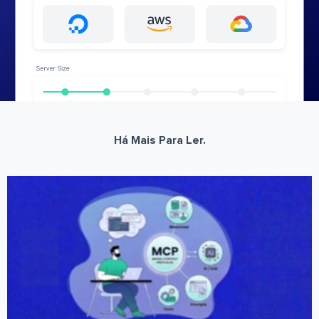
Há Mais Para Ler.