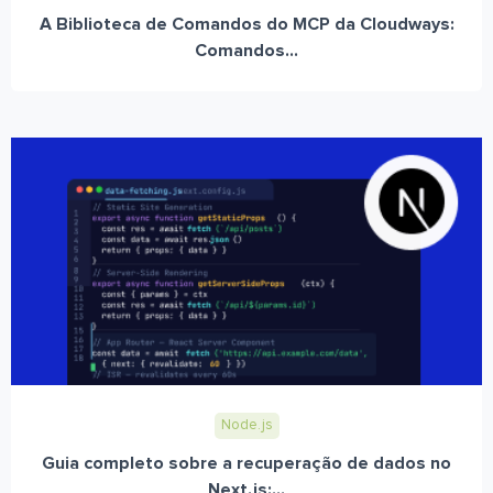
A Biblioteca de Comandos do MCP da Cloudways:
Comandos...
Node.js
Guia completo sobre a recuperação de dados no
Next.js:...