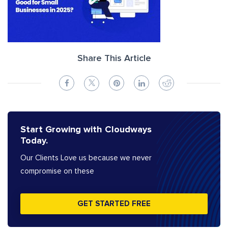
Share This Article
Start Growing with Cloudways
Today.
Our Clients Love us because we never
compromise on these
GET STARTED FREE