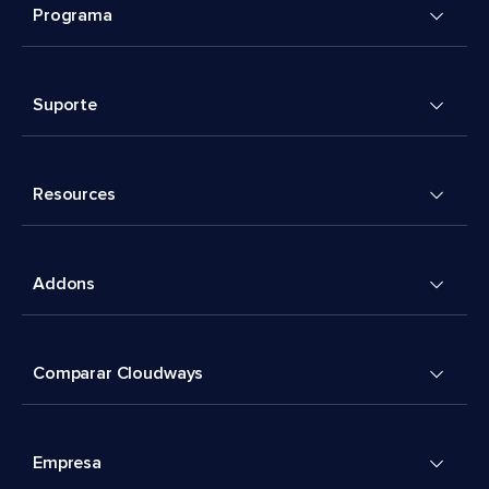
Programa
Suporte
Resources
Addons
Comparar Cloudways
Empresa