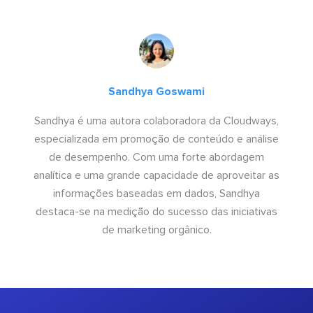
Sandhya Goswami
Sandhya é uma autora colaboradora da Cloudways,
especializada em promoção de conteúdo e análise
de desempenho. Com uma forte abordagem
analítica e uma grande capacidade de aproveitar as
informações baseadas em dados, Sandhya
destaca-se na medição do sucesso das iniciativas
de marketing orgânico.