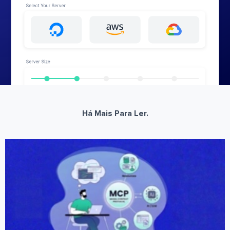
Há Mais Para Ler.