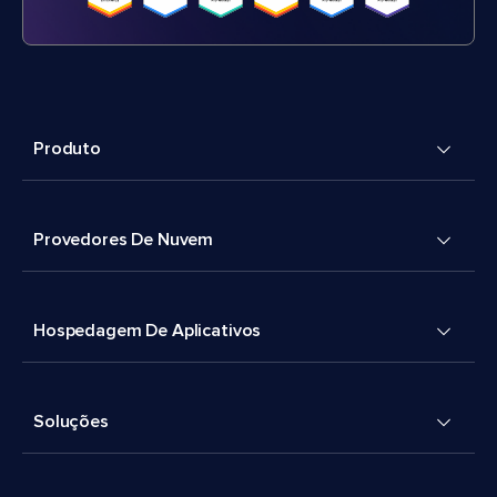
Produto
Provedores De Nuvem
Hospedagem De Aplicativos
Soluções