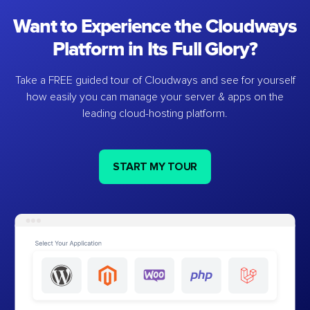
Want to Experience the Cloudways
Platform in Its Full Glory?
Take a FREE guided tour of Cloudways and see for yourself
how easily you can manage your server & apps on the
leading cloud-hosting platform.
START MY TOUR