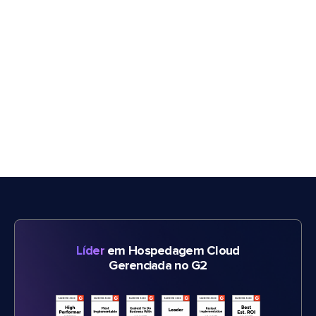
Líder
em Hospedagem Cloud
Gerenciada no G2