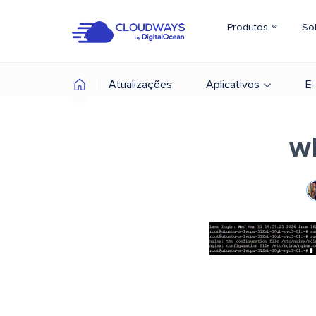
Produtos
So
Atualizações
Aplicativos
E
wh