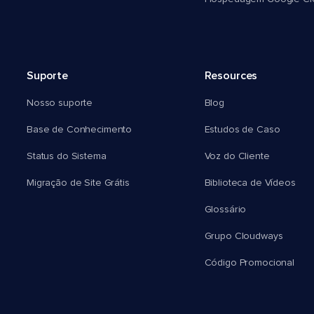
Suporte
Resources
Nosso suporte
Blog
Base de Conhecimento
Estudos de Caso
Status do Sistema
Voz do Cliente
Migração de Site Grátis
Biblioteca de Vídeos
Glossário
Grupo Cloudways
Código Promocional