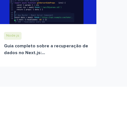
Node.js
Guia completo sobre a recuperação de
dados no Next.js:...