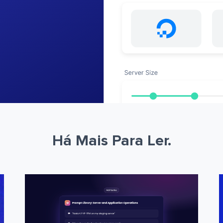
Há Mais Para Ler.