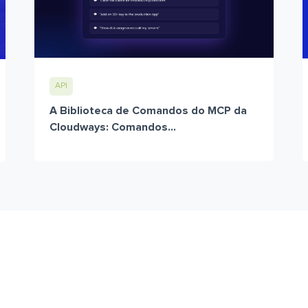
API
A Biblioteca de Comandos do MCP da
Cloudways: Comandos...