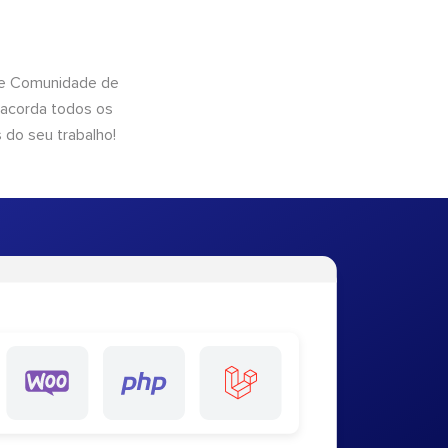
 de Comunidade de
 acorda todos os
 do seu trabalho!