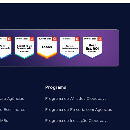
Programa
ara Agências
Programa de Afiliados Cloudways
e Ecommerce
Programa de Parceria com Agências
SMBs
Programa de Indicação Cloudways