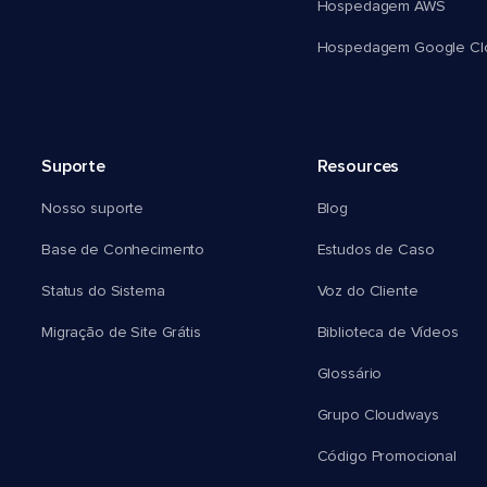
Hospedagem AWS
Hospedagem Google Cl
Suporte
Resources
Nosso suporte
Blog
Base de Conhecimento
Estudos de Caso
Status do Sistema
Voz do Cliente
Migração de Site Grátis
Biblioteca de Vídeos
Glossário
Grupo Cloudways
Código Promocional