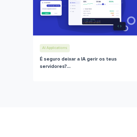
AI Applications
É seguro deixar a IA gerir os teus
servidores?...