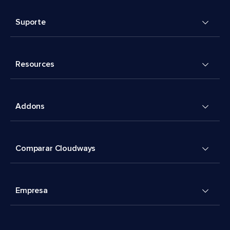
Suporte
Resources
Addons
Comparar Cloudways
Empresa