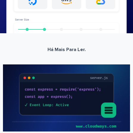
Há Mais Para Ler.