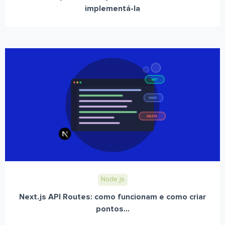
implementá-la
Node.js
Next.js API Routes: como funcionam e como criar
pontos...