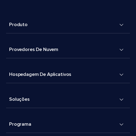
Produto
Provedores De Nuvem
Hospedagem De Aplicativos
Soluções
Programa