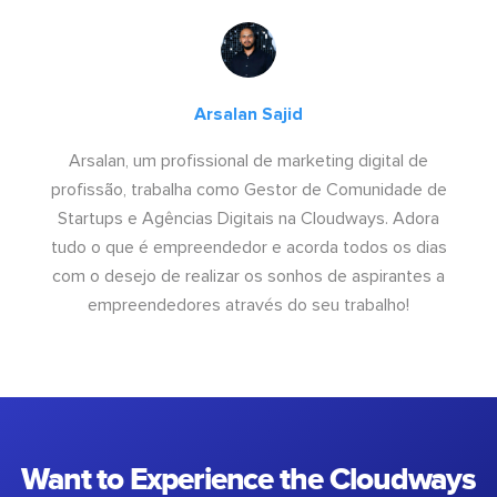
Arsalan Sajid
Arsalan, um profissional de marketing digital de
profissão, trabalha como Gestor de Comunidade de
Startups e Agências Digitais na Cloudways. Adora
tudo o que é empreendedor e acorda todos os dias
com o desejo de realizar os sonhos de aspirantes a
empreendedores através do seu trabalho!
Want to Experience the Cloudways