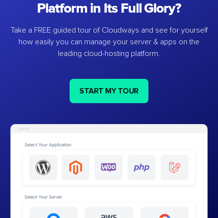
Platform in Its Full Glory?
Take a FREE guided tour of Cloudways and see for yourself
how easily you can manage your server & apps on the
leading cloud-hosting platform.
START MY TOUR