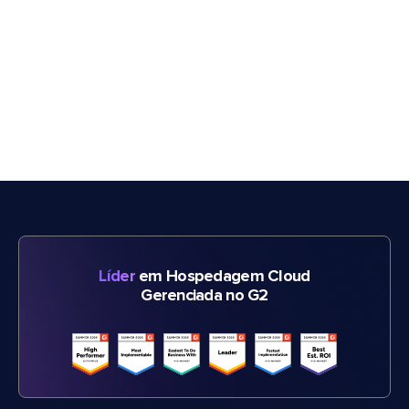
Líder
em Hospedagem Cloud
Gerenciada no G2