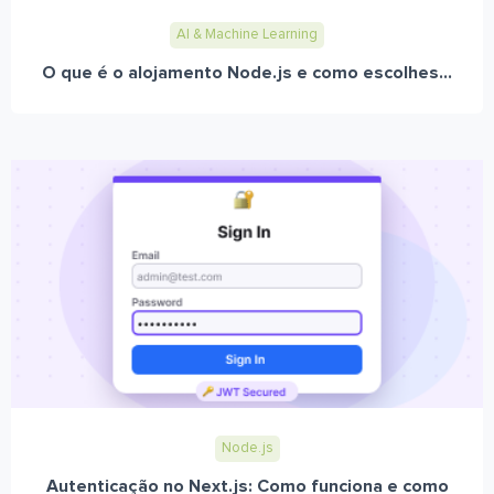
AI & Machine Learning
O que é o alojamento Node.js e como escolhes...
Node.js
Autenticação no Next.js: Como funciona e como