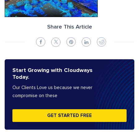
Share This Article
Start Growing with Cloudways
Today.
Our Clients Love us because we never
compromise on these
GET STARTED FREE