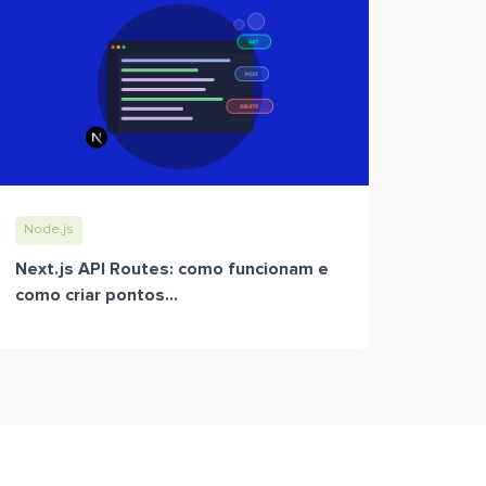
Node.js
Next.js API Routes: como funcionam e
como criar pontos...