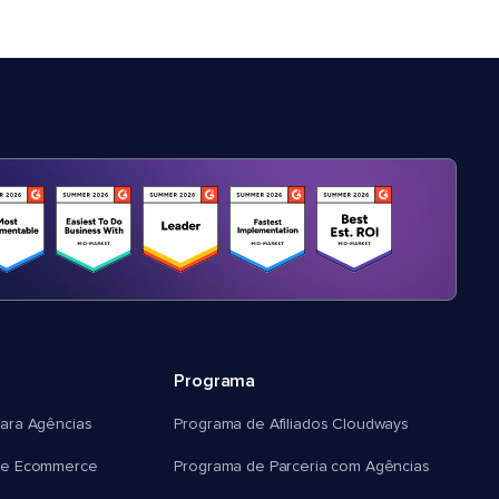
Programa
ara Agências
Programa de Afiliados Cloudways
e Ecommerce
Programa de Parceria com Agências