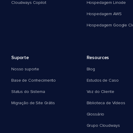
Cloudways Copilot
Hospedagem Linode
Hospedagem AWS
Hospedagem Google Cl
Suporte
Resources
Nosso suporte
Blog
Base de Conhecimento
Estudos de Caso
Status do Sistema
Voz do Cliente
Migração de Site Grátis
Biblioteca de Vídeos
Glossário
Grupo Cloudways