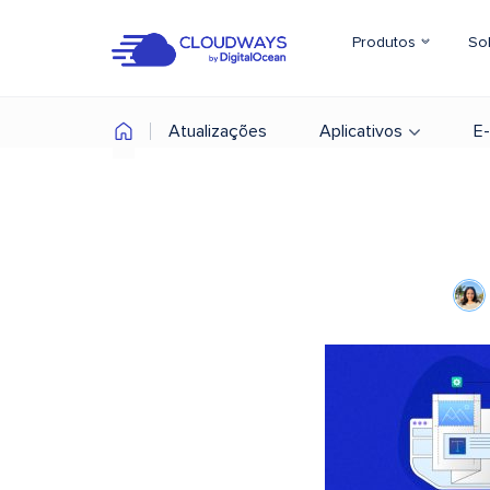
Produtos
So
Atualizações
Aplicativos
E