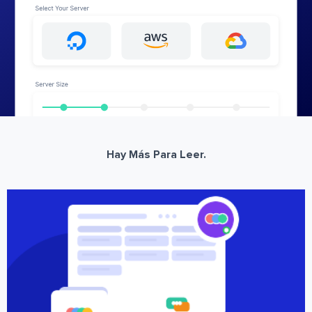
Hay Más Para Leer.