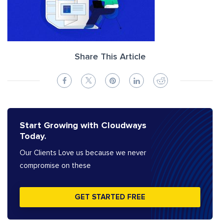
Share This Article
Start Growing with Cloudways
Today.
Our Clients Love us because we never
compromise on these
GET STARTED FREE