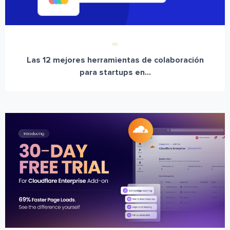
Las 12 mejores herramientas de colaboración
para startups en...