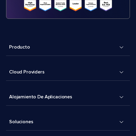
Producto
Cloud Providers
Alojamiento De Aplicaciones
Soluciones