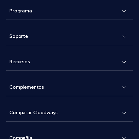
Programa
Soporte
Recursos
Complementos
Comparar Cloudways
Compañía