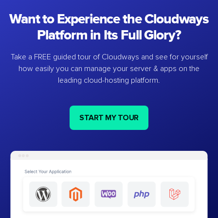
Want to Experience the Cloudways
Platform in Its Full Glory?
Take a FREE guided tour of Cloudways and see for yourself
how easily you can manage your server & apps on the
leading cloud-hosting platform.
START MY TOUR