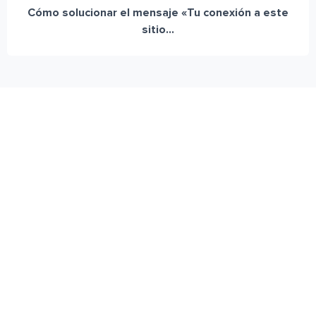
Cómo solucionar el mensaje «Tu conexión a este
sitio...