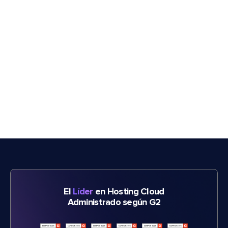
El
Líder
en Hosting Cloud
Administrado según G2