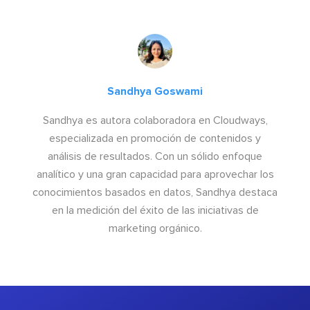
Sandhya Goswami
Sandhya es autora colaboradora en Cloudways,
especializada en promoción de contenidos y
análisis de resultados. Con un sólido enfoque
analítico y una gran capacidad para aprovechar los
conocimientos basados en datos, Sandhya destaca
en la medición del éxito de las iniciativas de
marketing orgánico.