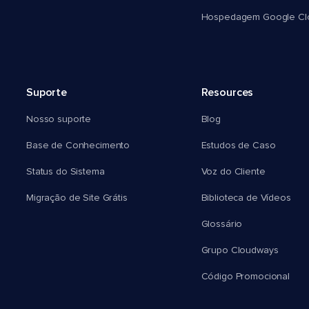
Hospedagem Google Cl
Suporte
Resources
Nosso suporte
Blog
Base de Conhecimento
Estudos de Caso
Status do Sistema
Voz do Cliente
Migração de Site Grátis
Biblioteca de Vídeos
Glossário
Grupo Cloudways
Código Promocional