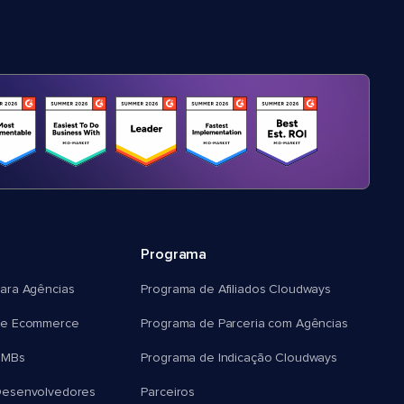
Programa
ara Agências
Programa de Afiliados Cloudways
e Ecommerce
Programa de Parceria com Agências
SMBs
Programa de Indicação Cloudways
esenvolvedores
Parceiros