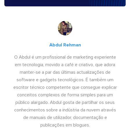
Abdul Rehman
O Abdul é um profissional de marketing experiente
em tecnologia, movido a café e criativo, que adora
manter-se a par das últimas actualizações de
software e gadgets tecnológicos. É também um
escritor técnico competente que consegue explicar
conceitos complexos de forma simples para um
público alargado. Abdul gosta de partilhar os seus
conhecimentos sobre a indústria da nuvem através
de manuais de utilizador, documentação e
publicações em blogues.