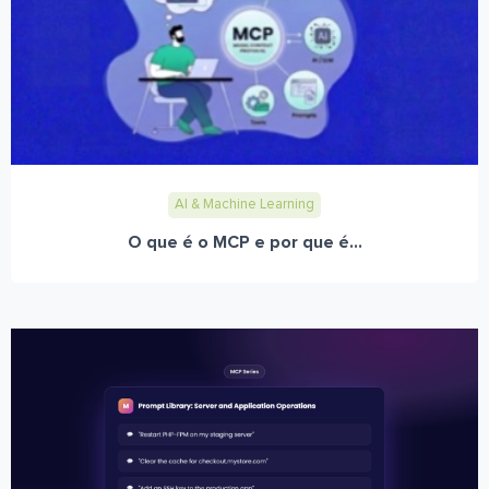
AI & Machine Learning
O que é o MCP e por que é...