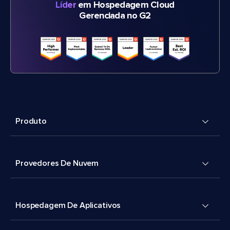
Líder
em Hospedagem Cloud
Gerenciada no G2
Produto
Provedores De Nuvem
Hospedagem De Aplicativos