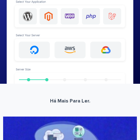
Há Mais Para Ler.