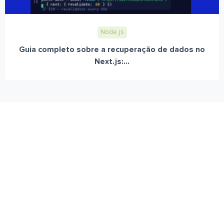
Node.js
Guia completo sobre a recuperação de dados no
Next.js:...