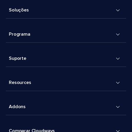
Soluções
Programa
Suporte
Resources
Addons
Comparar Cloudways