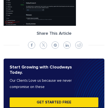
Share This Article
Start Growing with Cloudways
Today.
Our Clients Love us because we never
compromise on these
GET STARTED FREE