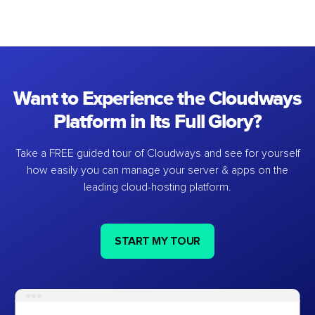
Want to Experience the Cloudways
Platform in Its Full Glory?
Take a FREE guided tour of Cloudways and see for yourself
how easily you can manage your server & apps on the
leading cloud-hosting platform.
START MY TOUR