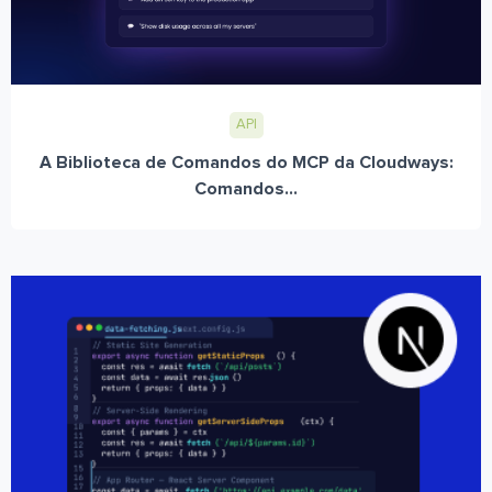
API
A Biblioteca de Comandos do MCP da Cloudways:
Comandos...