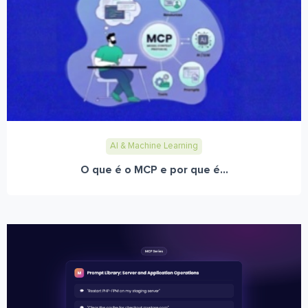
AI & Machine Learning
O que é o MCP e por que é...