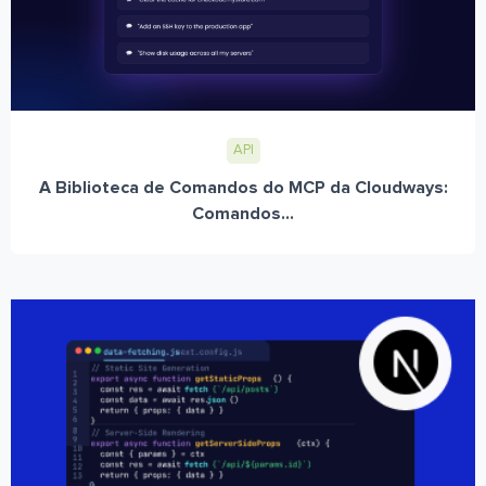
API
A Biblioteca de Comandos do MCP da Cloudways:
Comandos...