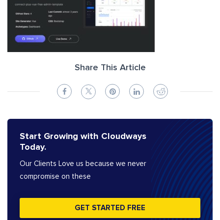
Share This Article
Start Growing with Cloudways
Today.
Our Clients Love us because we never
compromise on these
GET STARTED FREE