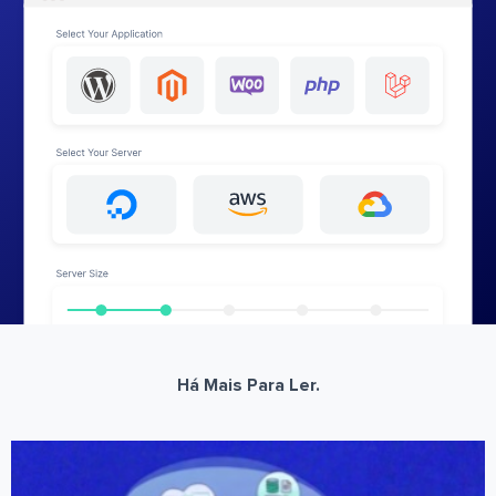
Há Mais Para Ler.