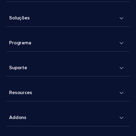
Soluções
Programa
Suporte
Resources
Addons