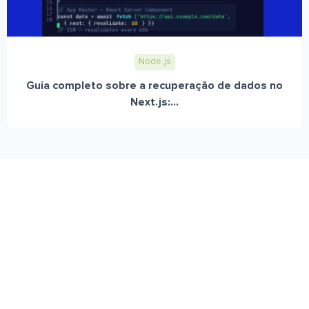
Node.js
Guia completo sobre a recuperação de dados no
Next.js:...