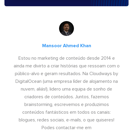
Mansoor Ahmed Khan
Estou no marketing de conteúdo desde 2014 e
ainda me divirto a criar histórias que ressoam com o
público-alvo e geram resultados. Na Cloudways by
DigitalOcean (uma empresa líder de alojamento na
nuvem, aliás!), lidero uma equipa de sonho de
criadores de conteúdos. Juntos, fazemos
brainstorming, escrevemos e produzimos
conteúdos fantásticos em todos os canais:
blogues, redes sociais, e-mails, o que quiseres!
Podes contactar-me em