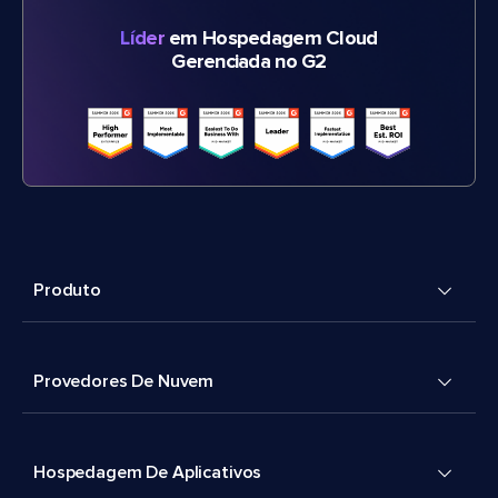
Líder
em Hospedagem Cloud
Gerenciada no G2
Produto
Provedores De Nuvem
Hospedagem De Aplicativos