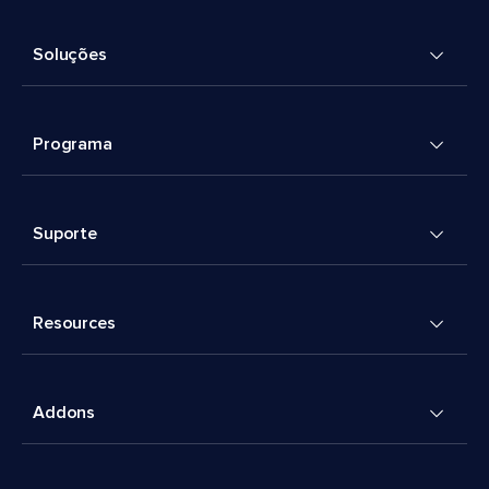
Soluções
Programa
Suporte
Resources
Addons