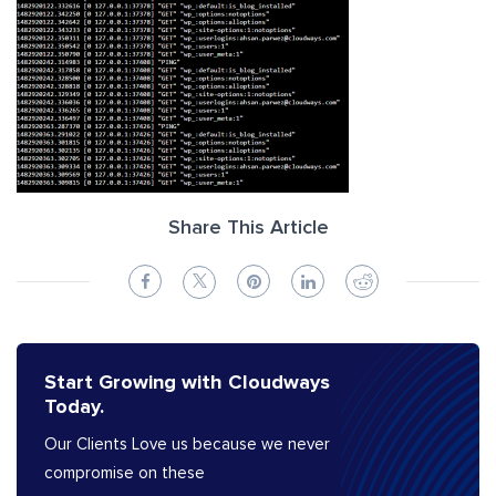
Share This Article
Start Growing with Cloudways
Today.
Our Clients Love us because we never
compromise on these