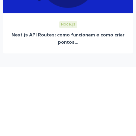
Node.js
Next.js API Routes: como funcionam e como criar
pontos...