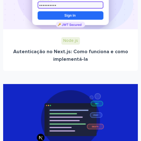
Node.js
Autenticação no Next.js: Como funciona e como
implementá-la