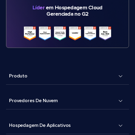
Líder
em Hospedagem Cloud
Gerenciada no G2
Produto
Provedores De Nuvem
Hospedagem De Aplicativos