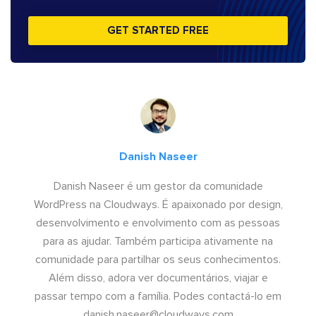
GET STARTED FREE
Danish Naseer
Danish Naseer é um gestor da comunidade
WordPress na Cloudways. É apaixonado por design,
desenvolvimento e envolvimento com as pessoas
para as ajudar. Também participa ativamente na
comunidade para partilhar os seus conhecimentos.
Além disso, adora ver documentários, viajar e
passar tempo com a família. Podes contactá-lo em
danish.naseer@cloudways.com