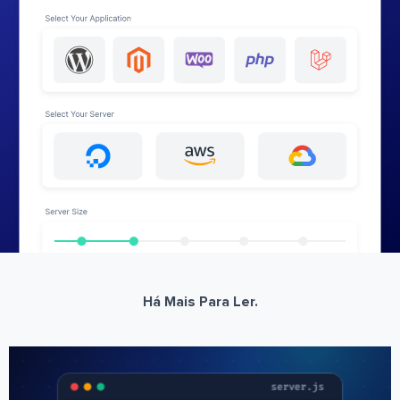
Há Mais Para Ler.