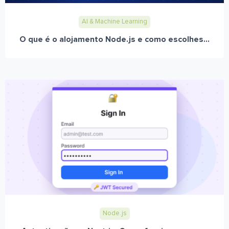
AI & Machine Learning
O que é o alojamento Node.js e como escolhes...
Node.js