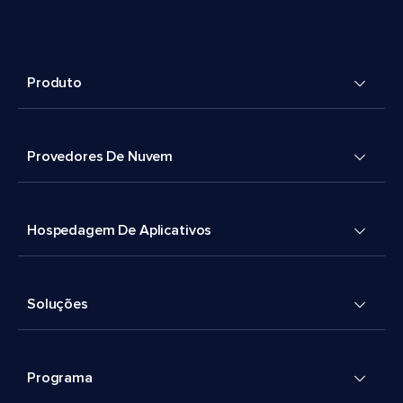
Produto
Provedores De Nuvem
Hospedagem De Aplicativos
Soluções
Programa