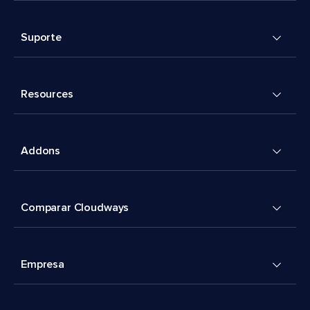
Suporte
Resources
Addons
Comparar Cloudways
Empresa