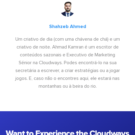
Shahzeb Ahmed
Um criativo de dia (com uma chávena de chá) e um
criativo de noite. Ahmad Kamran é um escritor de
conteúdos sazonais e Executivo de Marketing
Sénior na Cloudways. Podes encontrá-lo na sua
secretária a escrever, a criar estratégias ou a jogar
jogos. E, caso não o encontres aqui, ele estará nas
montanhas ou à beira do rio.
Want to Experience the Cloudways