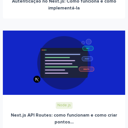
Autenticação no Next.js: Como funciona e como
implementá-la
Node.js
Next.js API Routes: como funcionam e como criar
pontos...