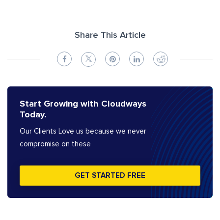
Share This Article
Start Growing with Cloudways
Today.
Our Clients Love us because we never
compromise on these
GET STARTED FREE