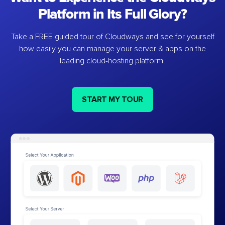
Platform in Its Full Glory?
Take a FREE guided tour of Cloudways and see for yourself
how easily you can manage your server & apps on the
leading cloud-hosting platform.
START MY TOUR