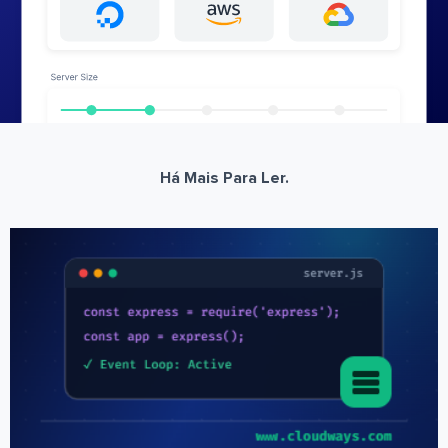
Há Mais Para Ler.