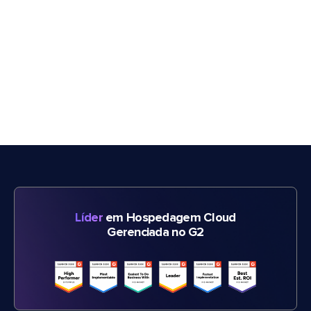
Líder
em Hospedagem Cloud
Gerenciada no G2